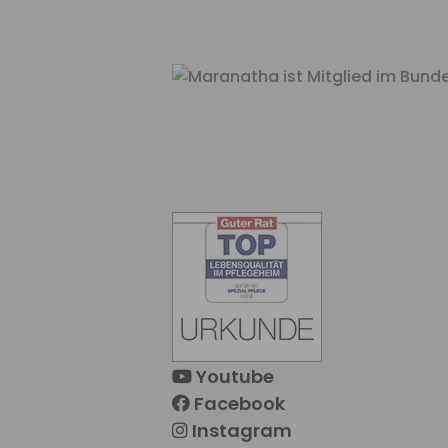
Youtube
Facebook
Instagram