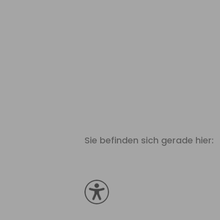
Sie befinden sich gerade hier: