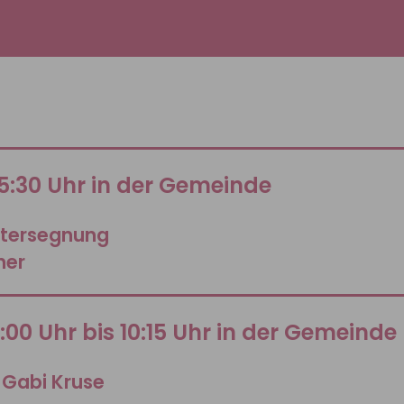
5:30 Uhr in der Gemeinde
utersegnung
ner
9:00 Uhr bis 10:15 Uhr in der Gemeinde
 Gabi Kruse