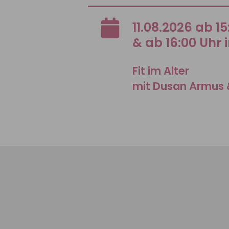
11.08.2026 ab 1
& ab 16:00 Uhr 
Fit im Alter
mit Dusan Armus 