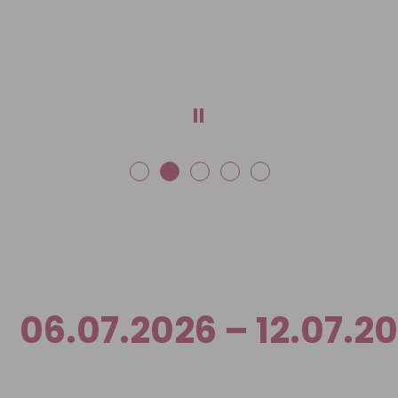
06.07.2026 – 12.07.2