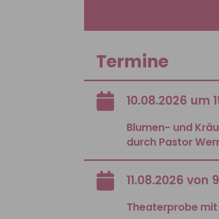
Termine
10.08.2026 um 1
Blumen- und Krä
durch Pastor Wer
11.08.2026 von 
Theaterprobe mit