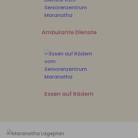
Ambulante Dienste
Essen auf Rädern