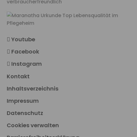
Youtube
Facebook
Instagram
Kontakt
Inhaltsverzeichnis
Impressum
Datenschutz
Cookies verwalten