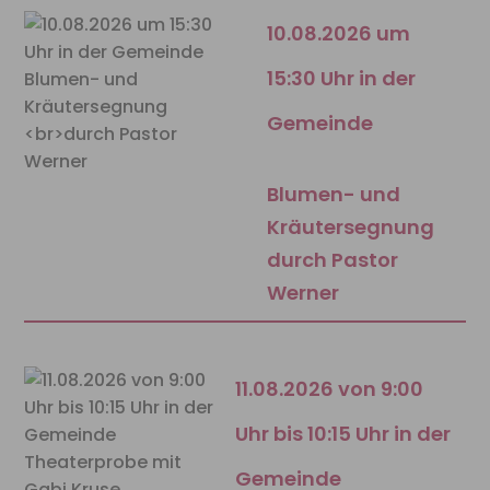
10.08.2026 um
15:30 Uhr in der
Gemeinde
Blumen- und
Kräutersegnung
durch Pastor
Werner
11.08.2026 von 9:00
Uhr bis 10:15 Uhr in der
Gemeinde