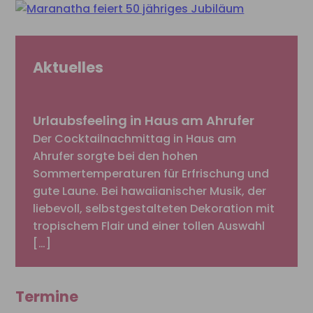
Aktuelles
Urlaubsfeeling in Haus am Ahrufer
Der Cocktailnachmittag in Haus am
Ahrufer sorgte bei den hohen
Sommertemperaturen für Erfrischung und
gute Laune. Bei hawaiianischer Musik, der
liebevoll, selbstgestalteten Dekoration mit
tropischem Flair und einer tollen Auswahl
[…]
Termine