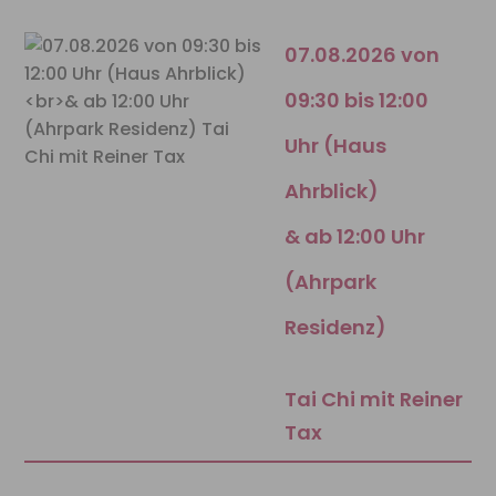
07.08.2026 von
09:30 bis 12:00
Uhr (Haus
Ahrblick)
& ab 12:00 Uhr
(Ahrpark
Residenz)
Tai Chi mit Reiner
Tax