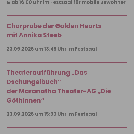
& ab 16:00 Uhr im Festsaal für mobile Bewohner
Chorprobe der Golden Hearts
mit Annika Steeb
23.09.2026 um 13:45 Uhr im Festsaal
Theateraufführung „Das
Dschungelbuch“
der Maranatha Theater-AG „Die
Göthinnen“
23.09.2026 um 15:30 Uhr im Festsaal