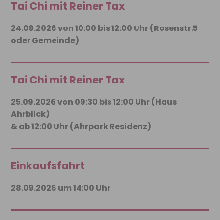
Tai Chi mit Reiner Tax
24.09.2026 von 10:00 bis 12:00 Uhr (Rosenstr.5
oder Gemeinde)
Tai Chi mit Reiner Tax
25.09.2026 von 09:30 bis 12:00 Uhr (Haus
Ahrblick)
& ab 12:00 Uhr (Ahrpark Residenz)
Einkaufsfahrt
28.09.2026 um 14:00 Uhr