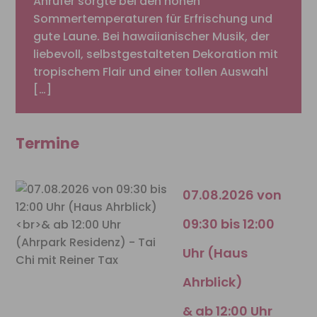
Ahrufer sorgte bei den hohen
Sommertemperaturen für Erfrischung und
gute Laune. Bei hawaiianischer Musik, der
liebevoll, selbstgestalteten Dekoration mit
tropischem Flair und einer tollen Auswahl
[…]
Termine
07.08.2026 von
09:30 bis 12:00
Uhr (Haus
Ahrblick)
& ab 12:00 Uhr