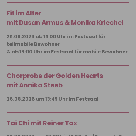
Fit im Alter
mit Dusan Armus & Monika Kriechel
25.08.2026 ab 15:00 Uhr im Festsaal für
teilmobile Bewohner
& ab 16:00 Uhr im Festsaal für mobile Bewohner
Chorprobe der Golden Hearts
mit Annika Steeb
26.08.2026 um 13:45 Uhr im Festsaal
Tai Chi mit Reiner Tax