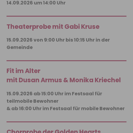
14.09.2026 um 14:00 Uhr
Theaterprobe mit Gabi Kruse
15.09.2026 von 9:00 Uhr bis 10:15 Uhr in der
Gemeinde
Fit im Alter
mit Dusan Armus & Monika Kriechel
15.09.2026 ab 15:00 Uhr im Festsaal für
teilmobile Bewohner
& ab 16:00 Uhr im Festsaal für mobile Bewohner
Chorprobe der Golden Hearts