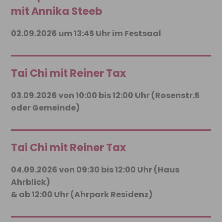
mit Annika Steeb
02.09.2026 um 13:45 Uhr im Festsaal
Tai Chi mit Reiner Tax
03.09.2026 von 10:00 bis 12:00 Uhr (Rosenstr.5
oder Gemeinde)
Tai Chi mit Reiner Tax
04.09.2026 von 09:30 bis 12:00 Uhr (Haus
Ahrblick)
& ab 12:00 Uhr (Ahrpark Residenz)