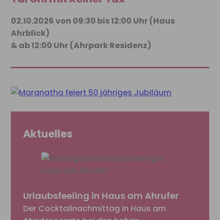
02.10.2026 von 09:30 bis 12:00 Uhr (Haus
Ahrblick)
& ab 12:00 Uhr (Ahrpark Residenz)
Aktuelles
Urlaubsfeeling in Haus am Ahrufer
Der Cocktailnachmittag in Haus am