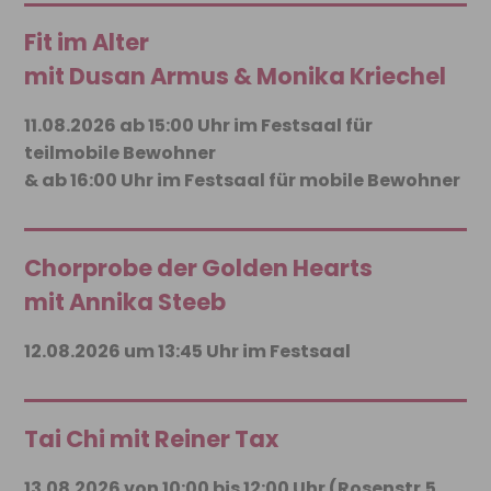
Fit im Alter
mit Dusan Armus & Monika Kriechel
11.08.2026 ab 15:00 Uhr im Festsaal für
teilmobile Bewohner
& ab 16:00 Uhr im Festsaal für mobile Bewohner
Chorprobe der Golden Hearts
mit Annika Steeb
12.08.2026 um 13:45 Uhr im Festsaal
Tai Chi mit Reiner Tax
13.08.2026 von 10:00 bis 12:00 Uhr (Rosenstr.5