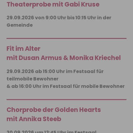
Theaterprobe mit Gabi Kruse
29.09.2026 von 9:00 Uhr bis 10:15 Uhr in der
Gemeinde
Fit im Alter
mit Dusan Armus & Monika Kriechel
29.09.2026 ab 15:00 Uhr im Festsaal für
teilmobile Bewohner
& ab 16:00 Uhr im Festsaal für mobile Bewohner
Chorprobe der Golden Hearts
mit Annika Steeb
30.09.2026 um 13:45 Uhr im Festsaal