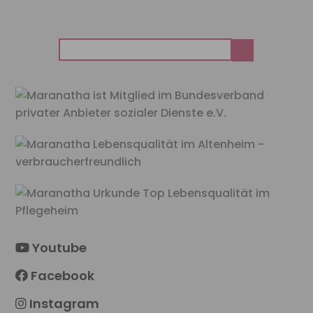
Suchen
nach:
Youtube
Facebook
Instagram