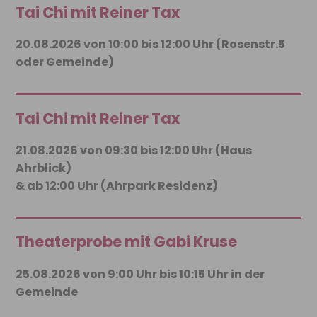
Tai Chi mit Reiner Tax
20.08.2026 von 10:00 bis 12:00 Uhr (Rosenstr.5
oder Gemeinde)
Tai Chi mit Reiner Tax
21.08.2026 von 09:30 bis 12:00 Uhr (Haus
Ahrblick)
& ab 12:00 Uhr (Ahrpark Residenz)
Theaterprobe mit Gabi Kruse
25.08.2026 von 9:00 Uhr bis 10:15 Uhr in der
Gemeinde