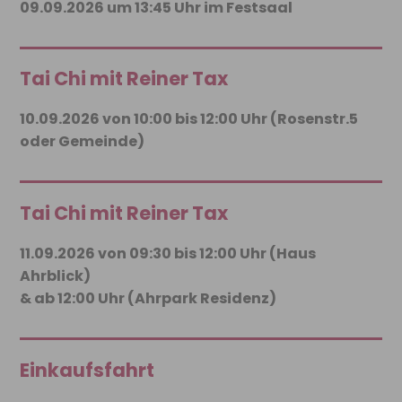
09.09.2026 um 13:45 Uhr im Festsaal
Tai Chi mit Reiner Tax
10.09.2026 von 10:00 bis 12:00 Uhr (Rosenstr.5
oder Gemeinde)
Tai Chi mit Reiner Tax
11.09.2026 von 09:30 bis 12:00 Uhr (Haus
Ahrblick)
& ab 12:00 Uhr (Ahrpark Residenz)
Einkaufsfahrt