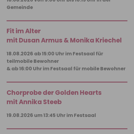
Gemeinde
Fit im Alter
mit Dusan Armus & Monika Kriechel
18.08.2026 ab 15:00 Uhr im Festsaal für
teilmobile Bewohner
& ab 16:00 Uhr im Festsaal für mobile Bewohner
Chorprobe der Golden Hearts
mit Annika Steeb
19.08.2026 um 13:45 Uhr im Festsaal