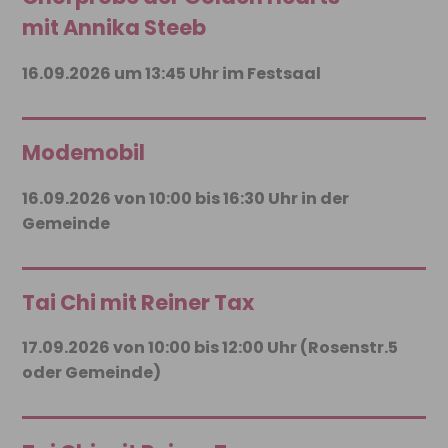
mit Annika Steeb
16.09.2026 um 13:45 Uhr im Festsaal
Modemobil
16.09.2026 von 10:00 bis 16:30 Uhr in der
Gemeinde
Tai Chi mit Reiner Tax
17.09.2026 von 10:00 bis 12:00 Uhr (Rosenstr.5
oder Gemeinde)