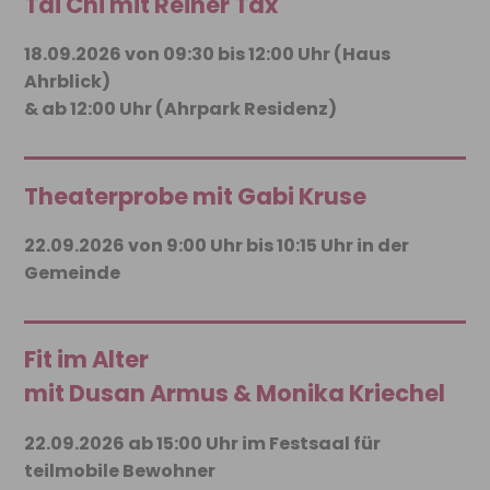
Tai Chi mit Reiner Tax
18.09.2026 von 09:30 bis 12:00 Uhr (Haus
Ahrblick)
& ab 12:00 Uhr (Ahrpark Residenz)
Theaterprobe mit Gabi Kruse
22.09.2026 von 9:00 Uhr bis 10:15 Uhr in der
Gemeinde
Fit im Alter
mit Dusan Armus & Monika Kriechel
22.09.2026 ab 15:00 Uhr im Festsaal für
teilmobile Bewohner