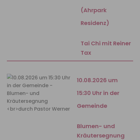
(Ahrpark
Residenz)
Tai Chi mit Reiner
Tax
10.08.2026 um
15:30 Uhr in der
Gemeinde
Blumen- und
Kräutersegnung