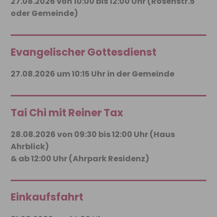
27.08.2026 von 10:00 bis 12:00 Uhr (Rosenstr.5
oder Gemeinde)
Evangelischer Gottesdienst
27.08.2026 um 10:15 Uhr in der Gemeinde
Tai Chi mit Reiner Tax
28.08.2026 von 09:30 bis 12:00 Uhr (Haus
Ahrblick)
& ab 12:00 Uhr (Ahrpark Residenz)
Einkaufsfahrt