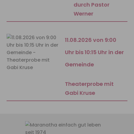
durch Pastor
Werner
11.08.2026 von 9:00
Uhr bis 10:15 Uhr in der
Gemeinde
Theaterprobe mit
Gabi Kruse