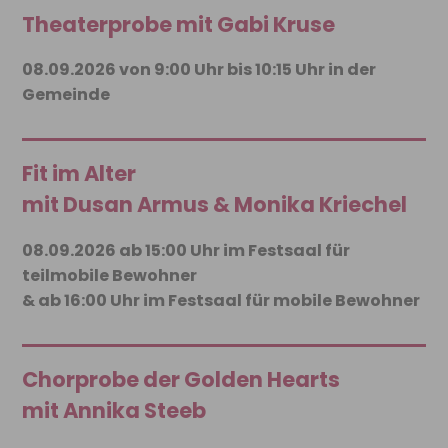
Theaterprobe mit Gabi Kruse
08.09.2026 von 9:00 Uhr bis 10:15 Uhr in der
Gemeinde
Fit im Alter
mit Dusan Armus & Monika Kriechel
08.09.2026 ab 15:00 Uhr im Festsaal für
teilmobile Bewohner
& ab 16:00 Uhr im Festsaal für mobile Bewohner
Chorprobe der Golden Hearts
mit Annika Steeb