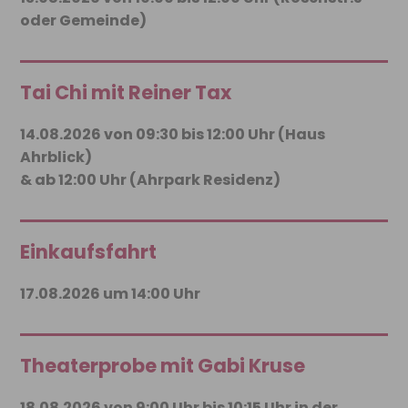
oder Gemeinde)
Tai Chi mit Reiner Tax
14.08.2026 von 09:30 bis 12:00 Uhr (Haus
Ahrblick)
& ab 12:00 Uhr (Ahrpark Residenz)
Einkaufsfahrt
17.08.2026 um 14:00 Uhr
Theaterprobe mit Gabi Kruse
18.08.2026 von 9:00 Uhr bis 10:15 Uhr in der