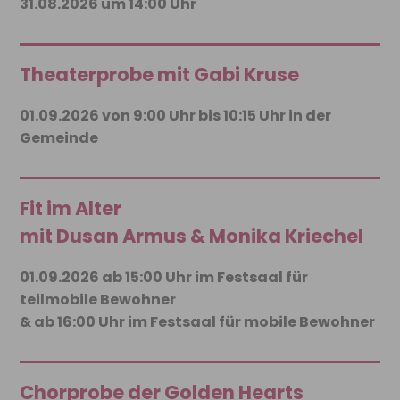
31.08.2026 um 14:00 Uhr
Theaterprobe mit Gabi Kruse
01.09.2026 von 9:00 Uhr bis 10:15 Uhr in der
Gemeinde
Fit im Alter
mit Dusan Armus & Monika Kriechel
01.09.2026 ab 15:00 Uhr im Festsaal für
teilmobile Bewohner
& ab 16:00 Uhr im Festsaal für mobile Bewohner
Chorprobe der Golden Hearts