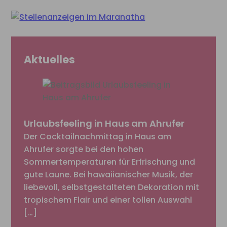
Aktuelles
Urlaubsfeeling in Haus am Ahrufer
Der Cocktailnachmittag in Haus am
Ahrufer sorgte bei den hohen
Sommertemperaturen für Erfrischung und
gute Laune. Bei hawaiianischer Musik, der
liebevoll, selbstgestalteten Dekoration mit
tropischem Flair und einer tollen Auswahl
[…]