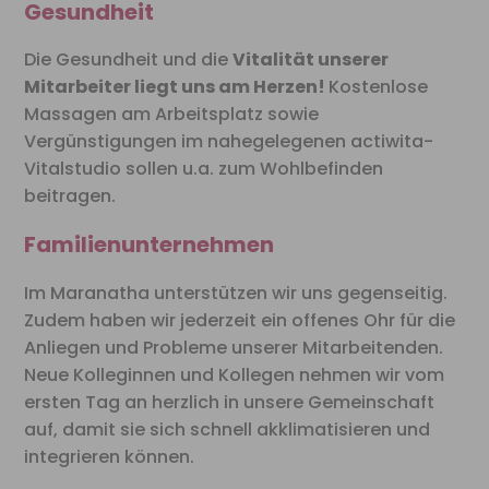
Gesundheit
Die Gesundheit und die
Vitalität unserer
Mitarbeiter liegt uns am Herzen!
Kostenlose
Massagen am Arbeitsplatz sowie
Vergünstigungen im nahegelegenen actiwita-
Vitalstudio sollen u.a. zum Wohlbefinden
beitragen.
Familienunternehmen
Im Maranatha unterstützen wir uns gegenseitig.
Zudem haben wir jederzeit ein offenes Ohr für die
Anliegen und Probleme unserer Mitarbeitenden.
Neue Kolleginnen und Kollegen nehmen wir vom
ersten Tag an herzlich in unsere Gemeinschaft
auf, damit sie sich schnell akklimatisieren und
integrieren können.