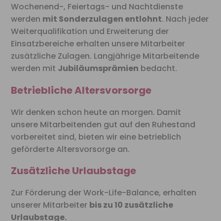
Wochenend-, Feiertags- und Nachtdienste
werden
mit Sonderzulagen entlohnt
. Nach jeder
Weiterqualifikation und Erweiterung der
Einsatzbereiche erhalten unsere Mitarbeiter
zusätzliche Zulagen. Langjährige Mitarbeitende
werden mit
Jubiläumsprämien
bedacht.
Betriebliche Altersvorsorge
Wir denken schon heute an morgen. Damit
unsere Mitarbeitenden gut auf den Ruhestand
vorbereitet sind, bieten wir eine betrieblich
geförderte Altersvorsorge an.
Zusätzliche Urlaubstage
Zur Förderung der Work-Life-Balance, erhalten
unserer Mitarbeiter
bis zu 10 zusätzliche
Urlaubstage.