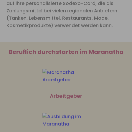
auf ihre personalisierte Sodexo-Card, die als
Zahlungsmittel bei vielen regionalen Anbietern
(Tanken, Lebensmittel, Restaurants, Mode,
Kosmetikprodukte) verwendet werden kann.
Beruflich durchstarten im Maranatha
Arbeitgeber