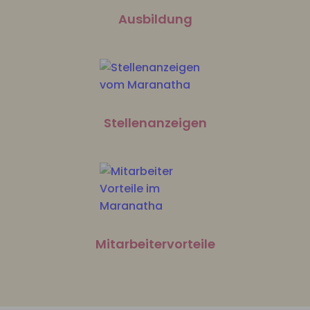
Ausbildung
Stellenanzeigen
Mitarbeitervorteile