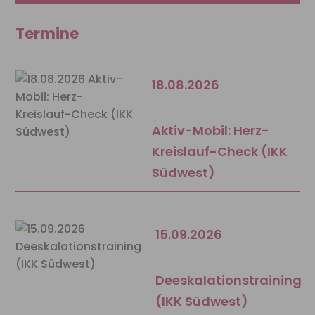
Termine
18.08.2026
Aktiv-Mobil: Herz-
Kreislauf-Check (IKK
Südwest)
15.09.2026
Deeskalationstraining
(IKK Südwest)