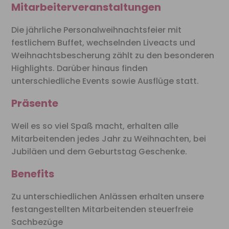
Mitarbeiterveranstaltungen
Die jährliche Personalweihnachtsfeier mit
festlichem Buffet, wechselnden Liveacts und
Weihnachtsbescherung zählt zu den besonderen
Highlights. Darüber hinaus finden
unterschiedliche Events sowie Ausflüge statt.
Präsente
Weil es so viel Spaß macht, erhalten alle
Mitarbeitenden jedes Jahr zu Weihnachten, bei
Jubiläen und dem Geburtstag Geschenke.
Benefits
Zu unterschiedlichen Anlässen erhalten unsere
festangestellten Mitarbeitenden steuerfreie
Sachbezüge