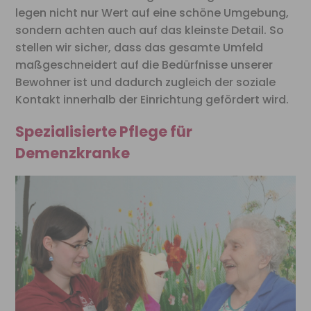
legen nicht nur Wert auf eine schöne Umgebung,
sondern achten auch auf das kleinste Detail. So
stellen wir sicher, dass das gesamte Umfeld
maßgeschneidert auf die Bedürfnisse unserer
Bewohner ist und dadurch zugleich der soziale
Kontakt innerhalb der Einrichtung gefördert wird.
Spezialisierte Pflege für
Demenzkranke