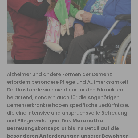
Alzheimer und andere Formen der Demenz
erfordern besondere Pflege und Aufmerksamkeit.
Die Umstände sind nicht nur für den Erkrankten
belastend, sondern auch für die Angehörigen.
Demenzerkrankte haben spezifische Bedürfnisse,
die eine intensive und anspruchsvolle Betreuung
und Pflege verlangen. Das
Maranatha
Betreuungskonzept
ist bis ins Detail
auf die
besonderen Anforderungen unserer Bewohner