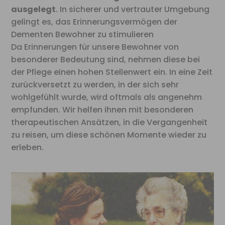
ausgelegt
. In sicherer und vertrauter Umgebung
gelingt es, das Erinnerungsvermögen der
Dementen Bewohner zu stimulieren
Da Erinnerungen für unsere Bewohner von
besonderer Bedeutung sind, nehmen diese bei
der Pflege einen hohen Stellenwert ein. In eine Zeit
zurückversetzt zu werden, in der sich sehr
wohlgefühlt wurde, wird oftmals als angenehm
empfunden. Wir helfen ihnen mit besonderen
therapeutischen Ansätzen, in die Vergangenheit
zu reisen, um diese schönen Momente wieder zu
erleben.