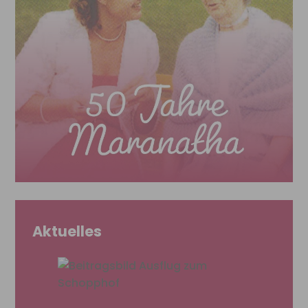
Aktuelles