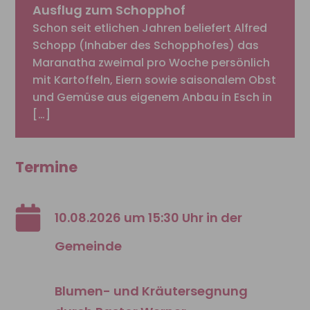
Ausflug zum Schopphof
Schon seit etlichen Jahren beliefert Alfred
Schopp (Inhaber des Schopphofes) das
Maranatha zweimal pro Woche persönlich
mit Kartoffeln, Eiern sowie saisonalem Obst
und Gemüse aus eigenem Anbau in Esch in
[…]
Termine
10.08.2026 um 15:30 Uhr in der
Gemeinde
Blumen- und Kräutersegnung