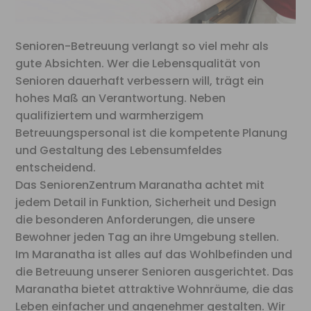
Senioren-Betreuung verlangt so viel mehr als
gute Absichten. Wer die Lebensqualität von
Senioren dauerhaft verbessern will, trägt ein
hohes Maß an Verantwortung. Neben
qualifiziertem und warmherzigem
Betreuungspersonal ist die kompetente Planung
und Gestaltung des Lebensumfeldes
entscheidend.
Das SeniorenZentrum Maranatha achtet mit
jedem Detail in Funktion, Sicherheit und Design
die besonderen Anforderungen, die unsere
Bewohner jeden Tag an ihre Umgebung stellen.
Im Maranatha ist alles auf das Wohlbefinden und
die Betreuung unserer Senioren ausgerichtet. Das
Maranatha bietet attraktive Wohnräume, die das
Leben einfacher und angenehmer gestalten. Wir