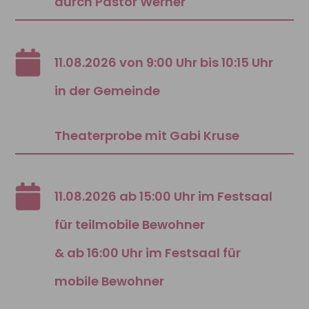
durch Pastor Werner
11.08.2026 von 9:00 Uhr bis 10:15 Uhr
in der Gemeinde
Theaterprobe mit Gabi Kruse
11.08.2026 ab 15:00 Uhr im Festsaal
für teilmobile Bewohner
& ab 16:00 Uhr im Festsaal für
mobile Bewohner