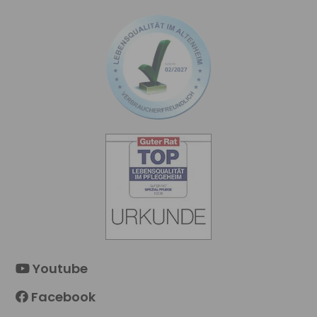
Youtube
Facebook