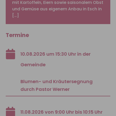
mit Kartoffeln, Eiern sowie saisonalem Obst
und Gemüse aus eigenem Anbau in Esch in
[…]
Termine
10.08.2026 um 15:30 Uhr in der
Gemeinde
Blumen- und Kräutersegnung
durch Pastor Werner
11.08.2026 von 9:00 Uhr bis 10:15 Uhr