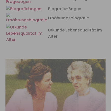
Biografie-Bogen
Ernährungsbiografie
Urkunde Lebensqualität im
Alter