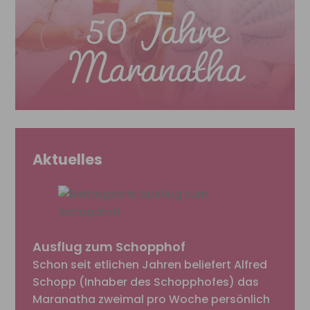
Aktuelles
Ausflug zum Schopphof
Schon seit etlichen Jahren beliefert Alfred
Schopp (Inhaber des Schopphofes) das
Maranatha zweimal pro Woche persönlich