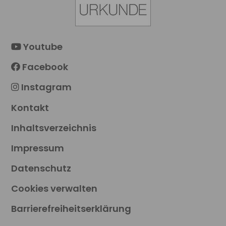
Youtube
Facebook
Instagram
Kontakt
Inhaltsverzeichnis
Impressum
Datenschutz
Cookies verwalten
Barrierefreiheitserklärung