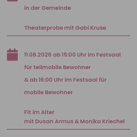
in der Gemeinde
Theaterprobe mit Gabi Kruse
11.08.2026 ab 15:00 Uhr im Festsaal
für teilmobile Bewohner
& ab 16:00 Uhr im Festsaal für
mobile Bewohner
Fit im Alter
mit Dusan Armus & Monika Kriechel