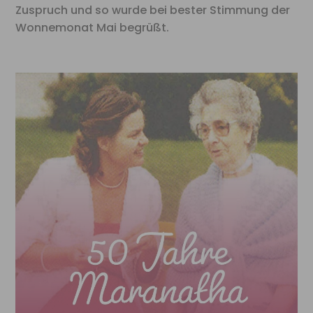
Zuspruch und so wurde bei bester Stimmung der
Wonnemonat Mai begrüßt.