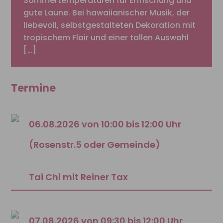
Sommertemperaturen für Erfrischung und
gute Laune. Bei hawaiianischer Musik, der
liebevoll, selbstgestalteten Dekoration mit
tropischem Flair und einer tollen Auswahl
[…]
Termine
06.08.2026 von 10:00 bis 12:00 Uhr
(Rosenstr.5 oder Gemeinde)
Tai Chi mit Reiner Tax
07.08.2026 von 09:30 bis 12:00 Uhr