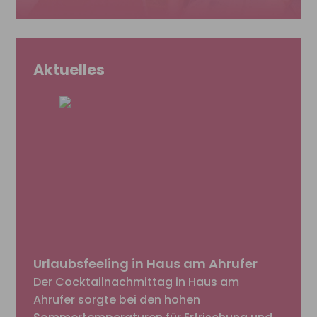
Aktuelles
Urlaubsfeeling in Haus am Ahrufer
Der Cocktailnachmittag in Haus am
Ahrufer sorgte bei den hohen