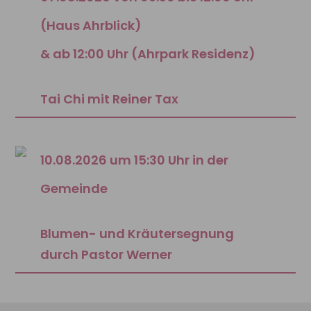
(Haus Ahrblick)
& ab 12:00 Uhr (Ahrpark Residenz)
Tai Chi mit Reiner Tax
10.08.2026 um 15:30 Uhr in der
Gemeinde
Blumen- und Kräutersegnung
durch Pastor Werner