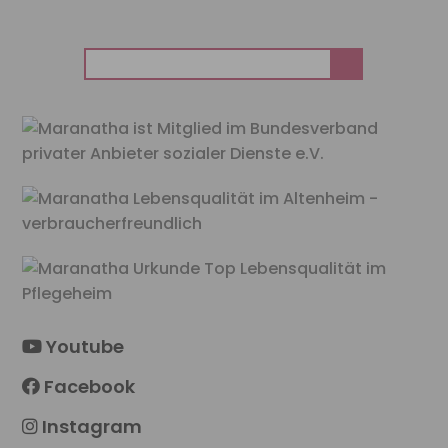
Suchen
nach:
Youtube
Facebook
Instagram