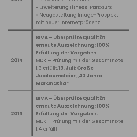
• Erweiterung Fitness-Parcours
• Neugestaltung Image-Prospekt
mit neuer Internetpräsenz
BIVA – Überprüfte Qualität
erneute Auszeichnung: 100%
Erfüllung der Vorgaben.
2014
MDK – Prüfung mit der Gesamtnote
1,6 erfüllt.
13. Juli: Große
Jubiläumsfeier „40 Jahre
Maranatha“
BIVA – Überprüfte Qualität
erneute Auszeichnung: 100%
2015
Erfüllung der Vorgaben.
MDK – Prüfung mit der Gesamtnote
1,4 erfüllt.