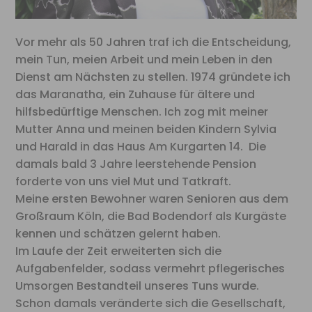
Vor mehr als 50 Jahren traf ich die Entscheidung,
mein Tun, meien Arbeit und mein Leben in den
Dienst am Nächsten zu stellen. 1974 gründete ich
das Maranatha, ein Zuhause für ältere und
hilfsbedürftige Menschen. Ich zog mit meiner
Mutter Anna und meinen beiden Kindern Sylvia
und Harald in das Haus Am Kurgarten 14. Die
damals bald 3 Jahre leerstehende Pension
forderte von uns viel Mut und Tatkraft.
Meine ersten Bewohner waren Senioren aus dem
Großraum Köln, die Bad Bodendorf als Kurgäste
kennen und schätzen gelernt haben.
Im Laufe der Zeit erweiterten sich die
Aufgabenfelder, sodass vermehrt pflegerisches
Umsorgen Bestandteil unseres Tuns wurde.
Schon damals veränderte sich die Gesellschaft,