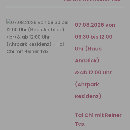
07.08.2026 von
09:30 bis 12:00
Uhr (Haus
Ahrblick)
& ab 12:00 Uhr
(Ahrpark
Residenz)
Tai Chi mit Reiner
Tax