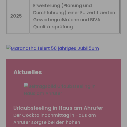
Erweiterung (Planung und
Durchführung) einer EU zertifizierten
2025
Gewerbegroßküche und BIVA
Qualitätsprüfung
Aktuelles
Urlaubsfeeling in Haus am Ahrufer
Der Cocktailnachmittag in Haus am
Ahrufer sorgte bei den hohen