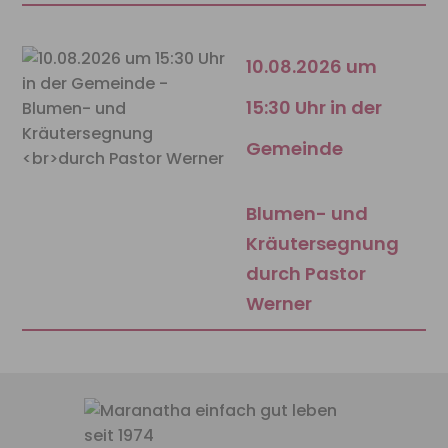
10.08.2026 um
15:30 Uhr in der
Gemeinde
Blumen- und
Kräutersegnung
durch Pastor
Werner