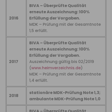
BIVA – Überprüfte Qualität
erneute Auszeichnung: 100%
2016
Erfüllung der Vorgaben.
MDK – Prüfung mit der Gesamtnote
1,5 erfüllt.
BIVA – Überprüfte Qualität
erneute Auszeichnung: 100%
Erfüllung der Vorgaben.
2017
Auszeichnung gültig bis 02/2019
(
www.heimverzeichnis.de
)
MDK – Prüfung mit der Gesamtnote
1,4 erfüllt.
stationäre MDK-Prüfung Note 1,3;
2018
ambulante MDK-Prüfung Note 1,0
BIVA – Überprüfte Qualität