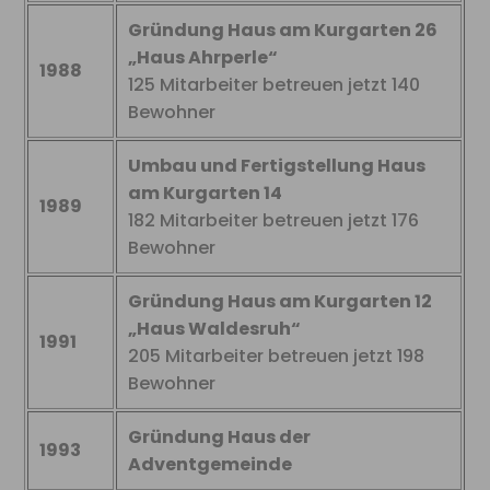
Gründung Haus am Kurgarten 26
„Haus Ahrperle“
1988
125 Mitarbeiter betreuen jetzt 140
Bewohner
Umbau und Fertigstellung Haus
am Kurgarten 14
1989
182 Mitarbeiter betreuen jetzt 176
Bewohner
Gründung Haus am Kurgarten 12
„Haus Waldesruh“
1991
205 Mitarbeiter betreuen jetzt 198
Bewohner
Gründung Haus der
1993
Adventgemeinde