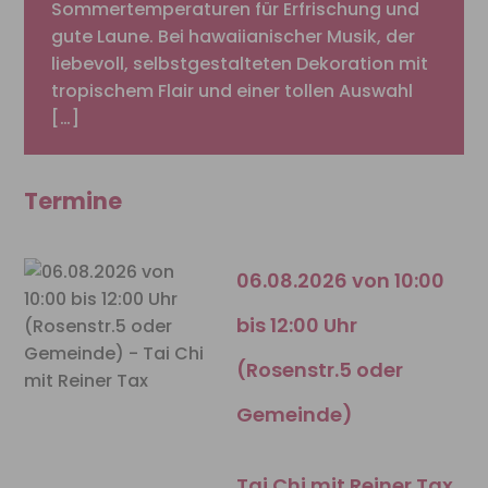
Sommertemperaturen für Erfrischung und
gute Laune. Bei hawaiianischer Musik, der
liebevoll, selbstgestalteten Dekoration mit
tropischem Flair und einer tollen Auswahl
[…]
Termine
06.08.2026 von 10:00
bis 12:00 Uhr
(Rosenstr.5 oder
Gemeinde)
Tai Chi mit Reiner Tax