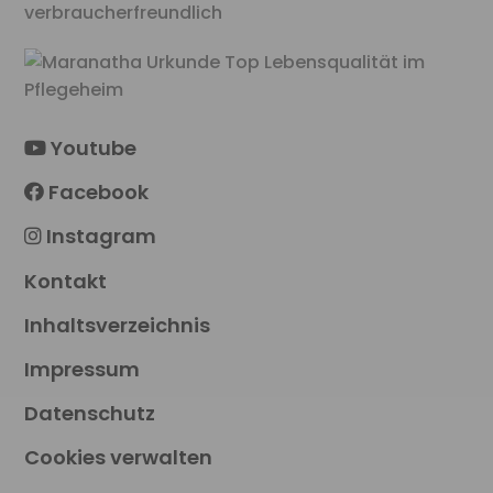
Youtube
Facebook
Instagram
Kontakt
Inhaltsverzeichnis
Impressum
Datenschutz
Cookies verwalten