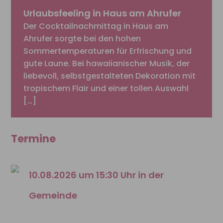
Urlaubsfeeling in Haus am Ahrufer
Der Cocktailnachmittag in Haus am
Ahrufer sorgte bei den hohen
Sommertemperaturen für Erfrischung und
gute Laune. Bei hawaiianischer Musik, der
liebevoll, selbstgestalteten Dekoration mit
tropischem Flair und einer tollen Auswahl
[…]
Termine
10.08.2026 um 15:30 Uhr in der
Gemeinde