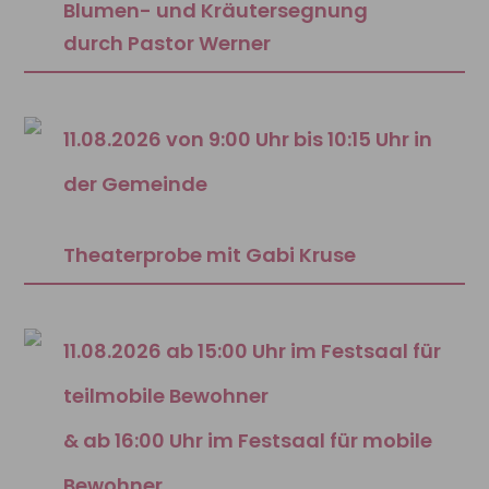
Blumen- und Kräutersegnung
durch Pastor Werner
11.08.2026 von 9:00 Uhr bis 10:15 Uhr in
der Gemeinde
Theaterprobe mit Gabi Kruse
11.08.2026 ab 15:00 Uhr im Festsaal für
teilmobile Bewohner
& ab 16:00 Uhr im Festsaal für mobile
Bewohner