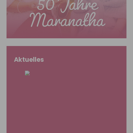
Aktuelles