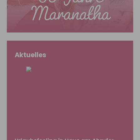
Aktuelles