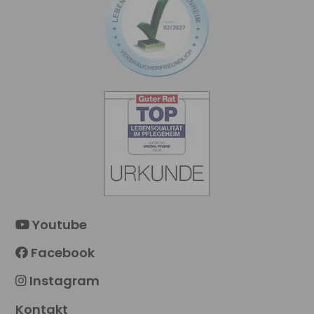
Youtube
Facebook
Instagram
Kontakt