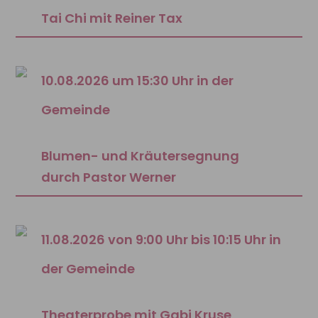
Tai Chi mit Reiner Tax
10.08.2026 um 15:30 Uhr in der
Gemeinde
Blumen- und Kräutersegnung
durch Pastor Werner
11.08.2026 von 9:00 Uhr bis 10:15 Uhr in
der Gemeinde
Theaterprobe mit Gabi Kruse