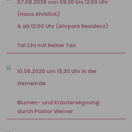
07.08.2026 von 09:30 bis 12:00 Uhr
(Haus Ahrblick)
& ab 12:00 Uhr (Ahrpark Residenz)
Tai Chi mit Reiner Tax
10.08.2026 um 15:30 Uhr in der
Gemeinde
Blumen- und Kräutersegnung
durch Pastor Werner