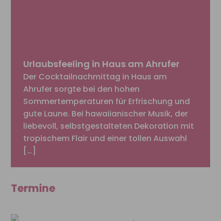
Urlaubsfeeling in Haus am Ahrufer
Der Cocktailnachmittag in Haus am
Ahrufer sorgte bei den hohen
Sommertemperaturen für Erfrischung und
gute Laune. Bei hawaiianischer Musik, der
liebevoll, selbstgestalteten Dekoration mit
tropischem Flair und einer tollen Auswahl
[…]
Termine