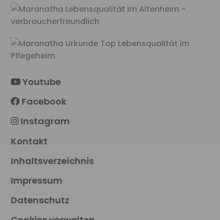
Youtube
Facebook
Instagram
Kontakt
Inhaltsverzeichnis
Impressum
Datenschutz
Cookies verwalten