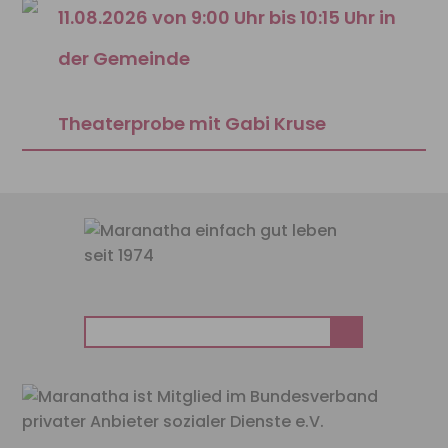
11.08.2026 von 9:00 Uhr bis 10:15 Uhr in
der Gemeinde
Theaterprobe mit Gabi Kruse
Suchen
nach: