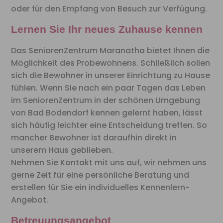
oder für den Empfang von Besuch zur Verfügung.
Lernen Sie Ihr neues Zuhause kennen
Das SeniorenZentrum Maranatha bietet Ihnen die
Möglichkeit des Probewohnens. Schließlich sollen
sich die Bewohner in unserer Einrichtung zu Hause
fühlen. Wenn Sie nach ein paar Tagen das Leben
im SeniorenZentrum in der schönen Umgebung
von Bad Bodendorf kennen gelernt haben, lässt
sich häufig leichter eine Entscheidung treffen. So
mancher Bewohner ist daraufhin direkt in
unserem Haus geblieben.
Nehmen Sie Kontakt mit uns auf, wir nehmen uns
gerne Zeit für eine persönliche Beratung und
erstellen für Sie ein individuelles Kennenlern-
Angebot.
Betreuungsangebot