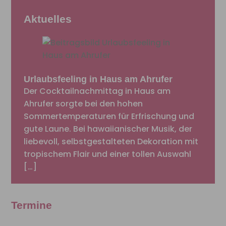
Aktuelles
Urlaubsfeeling in Haus am Ahrufer
Der Cocktailnachmittag in Haus am
Ahrufer sorgte bei den hohen
Sommertemperaturen für Erfrischung und
gute Laune. Bei hawaiianischer Musik, der
liebevoll, selbstgestalteten Dekoration mit
tropischem Flair und einer tollen Auswahl
[…]
Termine