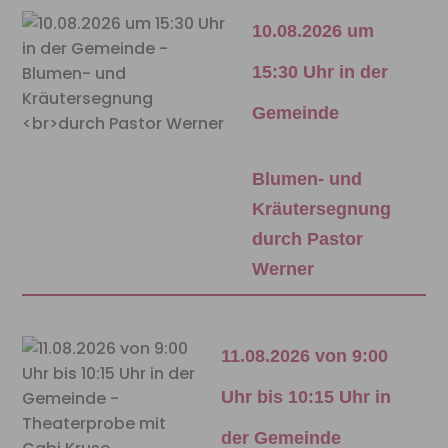
10.08.2026 um
15:30 Uhr in der
Gemeinde
Blumen- und
Kräutersegnung
durch Pastor
Werner
11.08.2026 von 9:00
Uhr bis 10:15 Uhr in
der Gemeinde