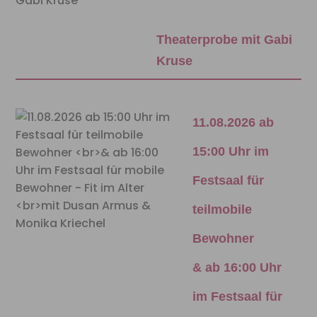
Theaterprobe mit Gabi
Kruse
11.08.2026 ab
15:00 Uhr im
Festsaal für
teilmobile
Bewohner
& ab 16:00 Uhr
im Festsaal für