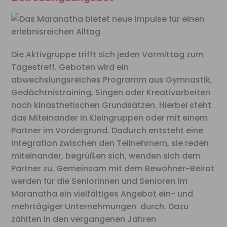
Die Aktivgruppe trifft sich jeden Vormittag zum
Tagestreff. Geboten wird ein
abwechslungsreiches Programm aus Gymnastik,
Gedächtnistraining, Singen oder Kreativarbeiten
nach kinästhetischen Grundsätzen. Hierbei steht
das Miteinander in Kleingruppen oder mit einem
Partner im Vordergrund. Dadurch entsteht eine
Integration zwischen den Teilnehmern, sie reden
miteinander, begrüßen sich, wenden sich dem
Partner zu. Gemeinsam mit dem Bewohner-Beirat
werden für die Seniorinnen und Senioren im
Maranatha ein vielfältiges Angebot ein- und
mehrtägiger Unternehmungen durch. Dazu
zählten in den vergangenen Jahren