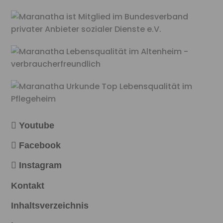
Youtube
Facebook
Instagram
Kontakt
Inhaltsverzeichnis