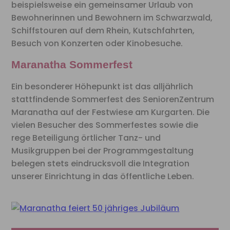
beispielsweise ein gemeinsamer Urlaub von
Bewohnerinnen und Bewohnern im Schwarzwald,
Schiffstouren auf dem Rhein, Kutschfahrten,
Besuch von Konzerten oder Kinobesuche.
Maranatha Sommerfest
Ein besonderer Höhepunkt ist das alljährlich
stattfindende Sommerfest des SeniorenZentrum
Maranatha auf der Festwiese am Kurgarten. Die
vielen Besucher des Sommerfestes sowie die
rege Beteiligung örtlicher Tanz- und
Musikgruppen bei der Programmgestaltung
belegen stets eindrucksvoll die Integration
unserer Einrichtung in das öffentliche Leben.