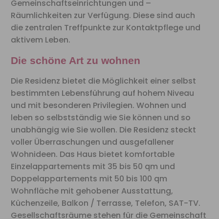
Gemeinschaftseinrichtungen und –
Räumlichkeiten zur Verfügung. Diese sind auch
die zentralen Treffpunkte zur Kontaktpflege und
aktivem Leben.
Die schöne Art zu wohnen
Die Residenz bietet die Möglichkeit einer selbst
bestimmten Lebensführung auf hohem Niveau
und mit besonderen Privilegien. Wohnen und
leben so selbstständig wie Sie können und so
unabhängig wie Sie wollen. Die Residenz steckt
voller Überraschungen und ausgefallener
Wohnideen. Das Haus bietet komfortable
Einzelappartements mit 35 bis 50 qm und
Doppelappartements mit 50 bis 100 qm
Wohnfläche mit gehobener Ausstattung,
Küchenzeile, Balkon / Terrasse, Telefon, SAT-TV.
Gesellschaftsräume stehen für die Gemeinschaft