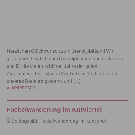
Herzlichen Glückwunsch zum Dienstjubiläum! Wir
gratulieren herzlich zum Dienstjubiläum und bedanken
uns für die vielen schönen Jahre der guten
Zusammenarbeit. Marion Wolf ist seit 10 Jahren Teil
unseres Betreuungsteams und […]
» weiterlesen
Fackelwanderung im Kurviertel