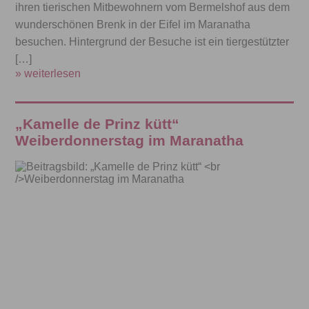
ihren tierischen Mitbewohnern vom Bermelshof aus dem
wunderschönen Brenk in der Eifel im Maranatha
besuchen. Hintergrund der Besuche ist ein tiergestützter
[…]
» weiterlesen
„Kamelle de Prinz kütt“
Weiberdonnerstag im Maranatha