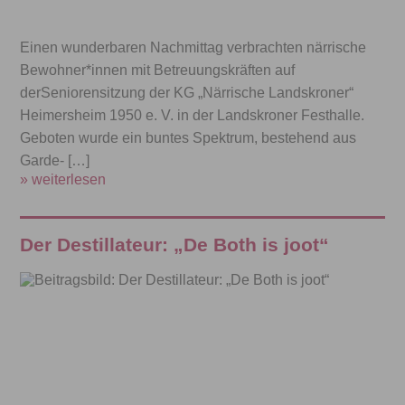
Einen wunderbaren Nachmittag verbrachten närrische
Bewohner*innen mit Betreuungskräften auf
derSeniorensitzung der KG „Närrische Landskroner“
Heimersheim 1950 e. V. in der Landskroner Festhalle.
Geboten wurde ein buntes Spektrum, bestehend aus
Garde- […]
» weiterlesen
Der Destillateur: „De Both is joot“