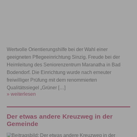
Wertvolle Orientierungshilfe bei der Wahl einer
geeigneten Pflegeeinrichtung Sinzig. Freude bei der
Heimleitung des Seniorenzentrum Maranatha in Bad
Bodendorf. Die Einrichtung wurde nach erneuter
freiwilliger Prüfung mit dem renommierten
Qualitätssiegel „Grüner […]
» weiterlesen
Der etwas andere Kreuzweg in der
Gemeinde