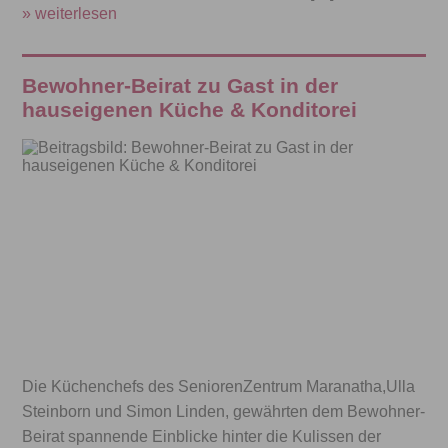
» weiterlesen
Bewohner-Beirat zu Gast in der
hauseigenen Küche & Konditorei
Die Küchenchefs des SeniorenZentrum Maranatha,Ulla
Steinborn und Simon Linden, gewährten dem Bewohner-
Beirat spannende Einblicke hinter die Kulissen der