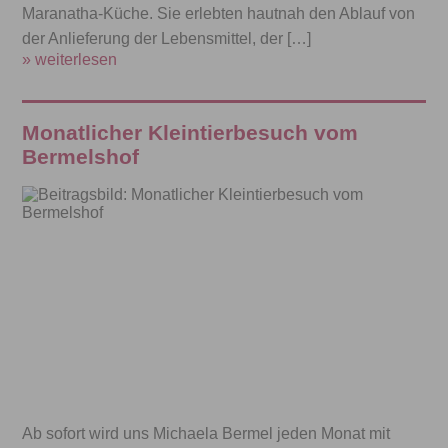
Maranatha-Küche. Sie erlebten hautnah den Ablauf von
der Anlieferung der Lebensmittel, der […]
» weiterlesen
Monatlicher Kleintierbesuch vom
Bermelshof
Ab sofort wird uns Michaela Bermel jeden Monat mit