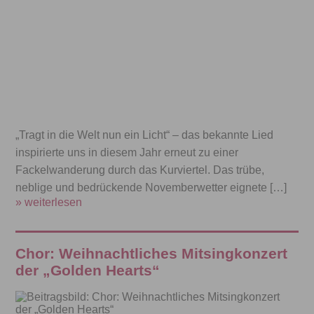
„Tragt in die Welt nun ein Licht“ – das bekannte Lied
inspirierte uns in diesem Jahr erneut zu einer
Fackelwanderung durch das Kurviertel. Das trübe,
neblige und bedrückende Novemberwetter eignete […]
» weiterlesen
Chor: Weihnachtliches Mitsingkonzert
der „Golden Hearts“