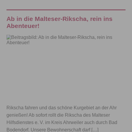
Ab in die Malteser-Rikscha, rein ins
Abenteuer!
Rikscha fahren und das schöne Kurgebiet an der Ahr
genießen! Ab sofort rollt die Rikscha des Malteser
Hilfsdienstes e. V. im Kreis Ahrweiler auch durch Bad
Bodendorf. Unsere Bewohnerschaft darf […]