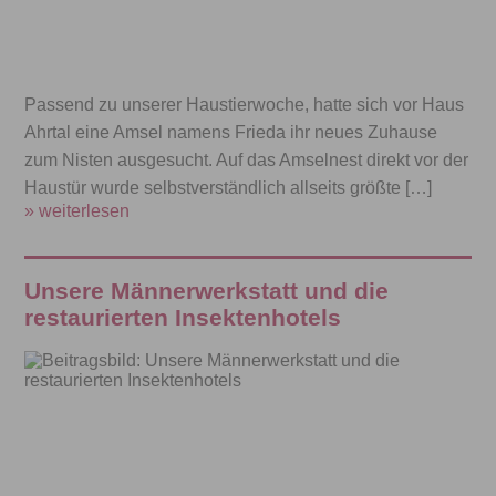
Passend zu unserer Haustierwoche, hatte sich vor Haus
Ahrtal eine Amsel namens Frieda ihr neues Zuhause
zum Nisten ausgesucht. Auf das Amselnest direkt vor der
Haustür wurde selbstverständlich allseits größte […]
» weiterlesen
Unsere Männerwerkstatt und die
restaurierten Insektenhotels