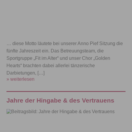
… diese Motto läutete bei unserer Anno Pief Sitzung die
fünfte Jahreszeit ein. Das Betreuungsteam, die
Sportgruppe „Fit im Alter“ und unser Chor „Golden
Hearts“ brachten dabei allerlei tänzerische
Darbietungen, […]
» weiterlesen
Jahre der Hingabe & des Vertrauens