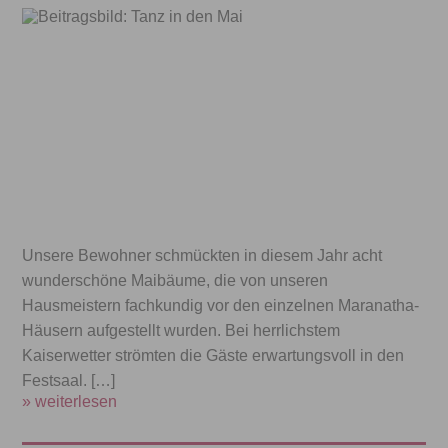
Unsere Bewohner schmückten in diesem Jahr acht
wunderschöne Maibäume, die von unseren
Hausmeistern fachkundig vor den einzelnen Maranatha-
Häusern aufgestellt wurden. Bei herrlichstem
Kaiserwetter strömten die Gäste erwartungsvoll in den
Festsaal. […]
» weiterlesen