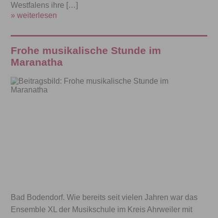
Westfalens ihre […]
» weiterlesen
Frohe musikalische Stunde im
Maranatha
Bad Bodendorf. Wie bereits seit vielen Jahren war das
Ensemble XL der Musikschule im Kreis Ahrweiler mit