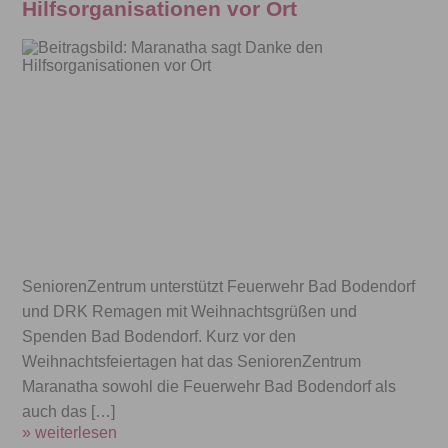
Hilfsorganisationen vor Ort
SeniorenZentrum unterstützt Feuerwehr Bad Bodendorf
und DRK Remagen mit Weihnachtsgrüßen und
Spenden Bad Bodendorf. Kurz vor den
Weihnachtsfeiertagen hat das SeniorenZentrum
Maranatha sowohl die Feuerwehr Bad Bodendorf als
auch das […]
» weiterlesen