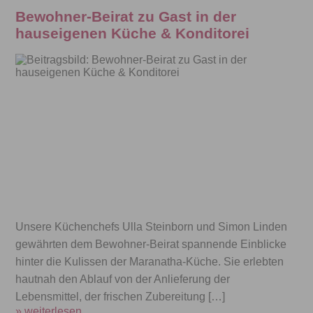
Bewohner-Beirat zu Gast in der
hauseigenen Küche & Konditorei
Unsere Küchenchefs Ulla Steinborn und Simon Linden
gewährten dem Bewohner-Beirat spannende Einblicke
hinter die Kulissen der Maranatha-Küche. Sie erlebten
hautnah den Ablauf von der Anlieferung der
Lebensmittel, der frischen Zubereitung […]
» weiterlesen