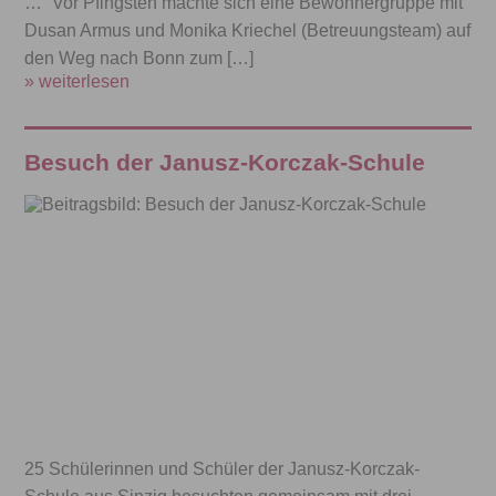
…“ Vor Pfingsten machte sich eine Bewohnergruppe mit
Dusan Armus und Monika Kriechel (Betreuungsteam) auf
den Weg nach Bonn zum […]
» weiterlesen
Besuch der Janusz-Korczak-Schule
25 Schülerinnen und Schüler der Janusz-Korczak-