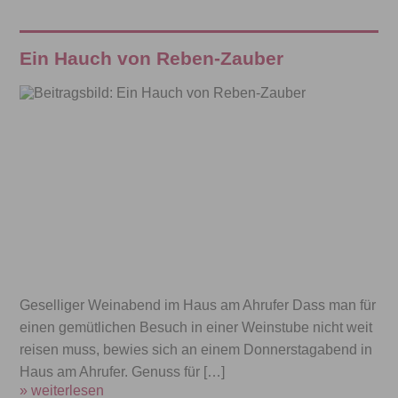
Ein Hauch von Reben-Zauber
Geselliger Weinabend im Haus am Ahrufer Dass man für
einen gemütlichen Besuch in einer Weinstube nicht weit
reisen muss, bewies sich an einem Donnerstagabend in
Haus am Ahrufer. Genuss für […]
» weiterlesen