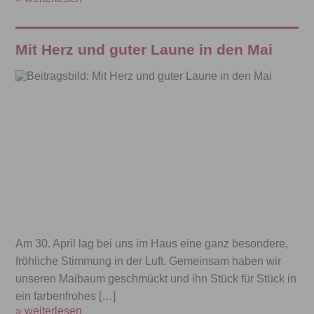
Mit Herz und guter Laune in den Mai
Am 30. April lag bei uns im Haus eine ganz besondere,
fröhliche Stimmung in der Luft. Gemeinsam haben wir
unseren Maibaum geschmückt und ihn Stück für Stück in
ein farbenfrohes […]
» weiterlesen