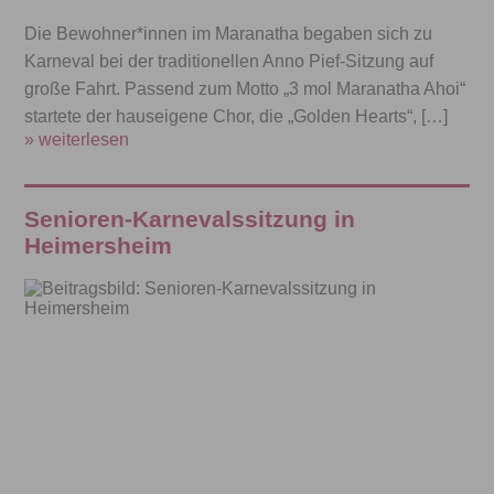
Die Bewohner*innen im Maranatha begaben sich zu
Karneval bei der traditionellen Anno Pief-Sitzung auf
große Fahrt. Passend zum Motto „3 mol Maranatha Ahoi“
startete der hauseigene Chor, die „Golden Hearts“, […]
» weiterlesen
Senioren-Karnevalssitzung in
Heimersheim