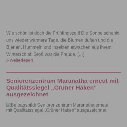
Wie schön ist doch die Frühlingszeit! Die Sonne schenkt
uns wieder wärmere Tage, die Blumen duften und die
Bienen, Hummeln und Insekten erwachen aus ihrem
Winterschlaf. Groß war die Freude, […]
» weiterlesen
Seniorenzentrum Maranatha erneut mit
Qualitätssiegel „Grüner Haken“
ausgezeichnet