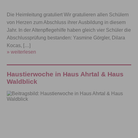
Die Heimleitung gratuliert Wir gratulieren allen Schülern
von Herzen zum Abschluss ihrer Ausbildung in diesem
Jahr. In der Altenpflegehilfe haben gleich vier Schüler die
Abschlussprüfung bestanden: Yasmine Görgler, Dilara
Kocas, […]
» weiterlesen
Haustierwoche in Haus Ahrtal & Haus
Waldblick