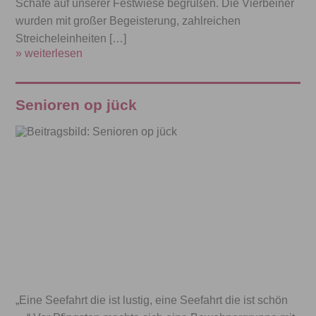
Schafe auf unserer Festwiese begrüßen. Die Vierbeiner
wurden mit großer Begeisterung, zahlreichen
Streicheleinheiten […]
» weiterlesen
Senioren op jück
„Eine Seefahrt die ist lustig, eine Seefahrt die ist schön