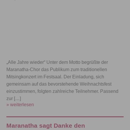
„Alle Jahre wieder“ Unter dem Motto begrüßte der
Maranatha-Chor das Publikum zum traditionellen
Mitsingkonzert im Festsaal. Der Einladung, sich
gemeinsam auf das bevorstehende Weihnachtsfest
einzustimmen, folgten zahlreiche Teilnehmer. Passend
zur […]
» weiterlesen
Maranatha sagt Danke den