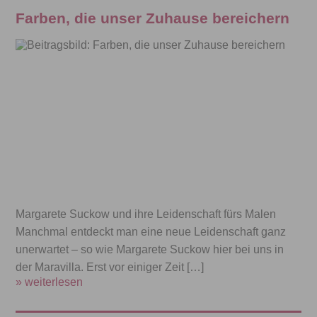
Farben, die unser Zuhause bereichern
Margarete Suckow und ihre Leidenschaft fürs Malen
Manchmal entdeckt man eine neue Leidenschaft ganz
unerwartet – so wie Margarete Suckow hier bei uns in
der Maravilla. Erst vor einiger Zeit […]
» weiterlesen