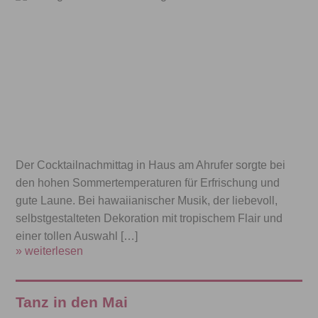
Der Cocktailnachmittag in Haus am Ahrufer sorgte bei
den hohen Sommertemperaturen für Erfrischung und
gute Laune. Bei hawaiianischer Musik, der liebevoll,
selbstgestalteten Dekoration mit tropischem Flair und
einer tollen Auswahl […]
» weiterlesen
Tanz in den Mai