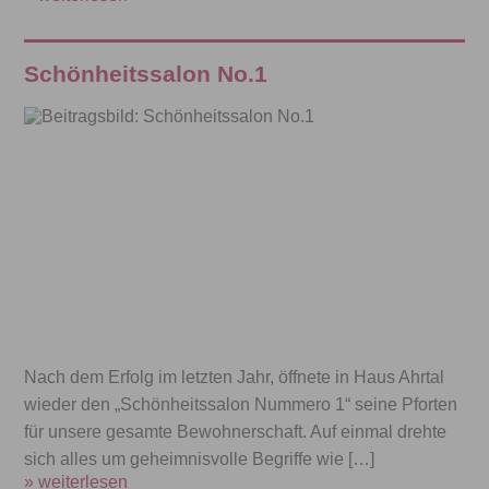
Schönheitssalon No.1
Nach dem Erfolg im letzten Jahr, öffnete in Haus Ahrtal
wieder den „Schönheitssalon Nummero 1“ seine Pforten
für unsere gesamte Bewohnerschaft. Auf einmal drehte
sich alles um geheimnisvolle Begriffe wie […]
» weiterlesen