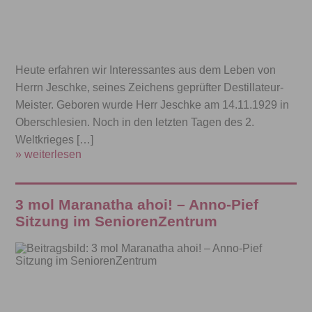
Heute erfahren wir Interessantes aus dem Leben von
Herrn Jeschke, seines Zeichens geprüfter Destillateur-
Meister. Geboren wurde Herr Jeschke am 14.11.1929 in
Oberschlesien. Noch in den letzten Tagen des 2.
Weltkrieges […]
» weiterlesen
3 mol Maranatha ahoi! – Anno-Pief
Sitzung im SeniorenZentrum