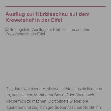
Ausflug zur Kürbisschau auf dem
Krewelshof in der Eifel
Das durchwachsene Herbstwetter hielt uns nicht davon
ab, uns mit dem Maranatha-Bus auf den Weg nach
Mechernich zu machen. Dort öffnete wieder die
legendäre und zugleich größte Kürbisschau Nordrhein-