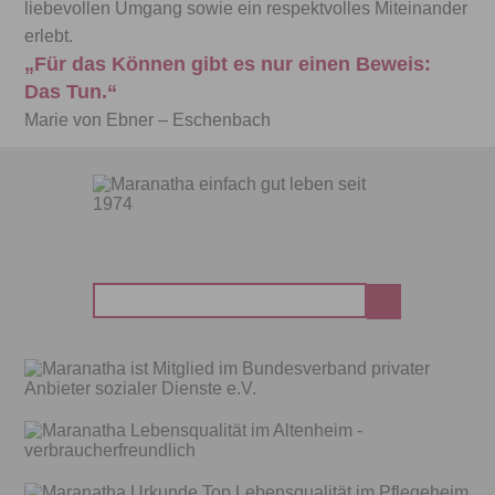
liebevollen Umgang sowie ein
respektvolles Miteinander
erlebt.
„Für das Können gibt es nur einen Beweis:
Das Tun.“
Marie von Ebner – Eschenbach
Suchen
nach: