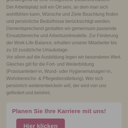
Der Arbeitsplatz soll ein Ort sein, an dem man sich
wohlfühlen kann, Wünsche und Ziele Beachtung finden
und persönliche Bedürfnisse berücksichtigt werden.
Dementsprechend gestalten wir gemeinsam passende
Einsatzbereiche und Arbeitszeitmodelle. Zur Förderung
der Work-Life-Balance, erhalten unserer Mitarbeiter bis
zu 10 zusätzliche Urlaubstage.
Vor allem auf die Ausbildung legen wir besonderen Wert.
Gleiches gilt für die Fort- und Weiterbildung
(Praxisanleiter/-in, Wund- oder Hygienemanager/-in,
Wohnbereichs- & Pflegedienstleitung). Wer sich
persönlich weiterentwickeln will, der wird von uns
gefördert und belohnt.
Planen Sie Ihre Karriere mit uns!
Hier klicken