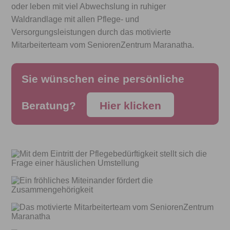
oder
leben mit viel Abwechslung in ruhiger
Waldrandlage mit allen
Pflege- und
Versorgungsleistungen durch das motivierte
Mitarbeiterteam vom SeniorenZentrum Maranatha.
Sie wünschen eine persönliche
Beratung?
Hier klicken