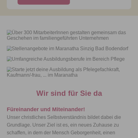
Wir sind für Sie da
Füreinander und Miteinander!
Unser christliches Selbstverständnis bildet dabei die
Grundlage.
Unser Ziel ist es, ein neues Zuhause zu
schaffen, in dem der
Mensch Geborgenheit, einen