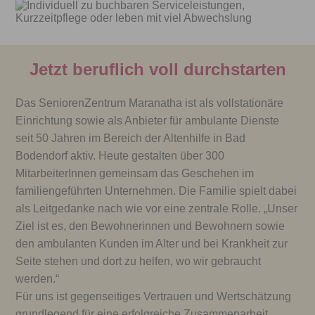
Jetzt beruflich voll durchstarten
Das SeniorenZentrum Maranatha ist als vollstationäre
Einrichtung sowie als Anbieter für ambulante Dienste
seit 50 Jahren im Bereich der Altenhilfe in Bad
Bodendorf aktiv. Heute gestalten über 300
MitarbeiterInnen gemeinsam das Geschehen im
familiengeführten Unternehmen. Die Familie spielt dabei
als Leitgedanke nach wie vor eine zentrale Rolle. „Unser
Ziel ist es, den Bewohnerinnen und Bewohnern sowie
den ambulanten Kunden im Alter und bei Krankheit zur
Seite stehen und dort zu helfen, wo wir gebraucht
werden.“
Für uns ist gegenseitiges Vertrauen und Wertschätzung
grundlegend für eine erfolgreiche Zusammenarbeit.