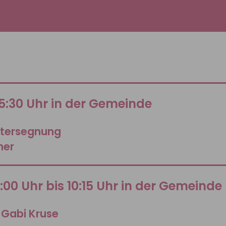
5:30 Uhr in der Gemeinde
utersegnung
ner
9:00 Uhr bis 10:15 Uhr in der Gemeinde
 Gabi Kruse