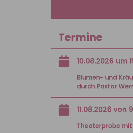
Termine
10.08.2026 um 1
Blumen- und Krä
durch Pastor Wer
11.08.2026 von 
Theaterprobe mit