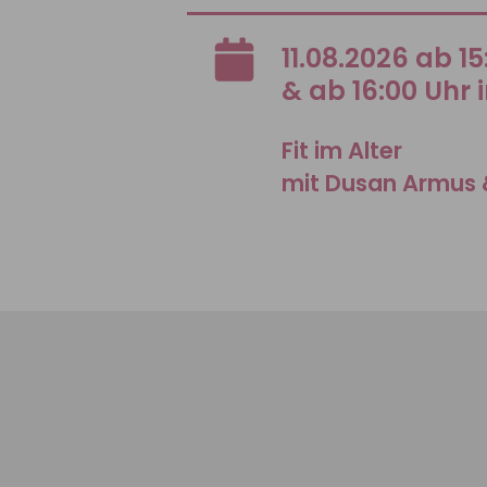
11.08.2026 ab 1
& ab 16:00 Uhr 
Fit im Alter
mit Dusan Armus 