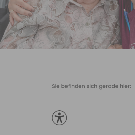
Sie befinden sich gerade hier: