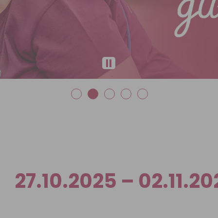
27.10.2025 – 02.11.2