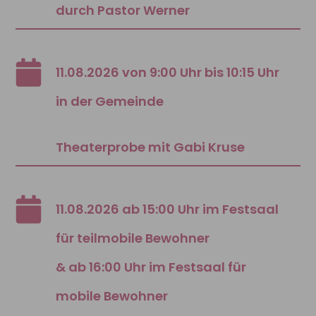
durch Pastor Werner
11.08.2026 von 9:00 Uhr bis 10:15 Uhr
in der Gemeinde
Theaterprobe mit Gabi Kruse
11.08.2026 ab 15:00 Uhr im Festsaal
für teilmobile Bewohner
& ab 16:00 Uhr im Festsaal für
mobile Bewohner