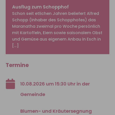
Ausflug zum Schopphof
Schon seit etlichen Jahren beliefert Alfred
Schopp (Inhaber des Schopphofes) das
Maranatha zweimal pro Woche persönlich
mit Kartoffeln, Eiern sowie saisonalem Obst
und Gemüse aus eigenem Anbau in Esch in
[…]
Termine
10.08.2026 um 15:30 Uhr in der
Gemeinde
Blumen- und Kräutersegnung