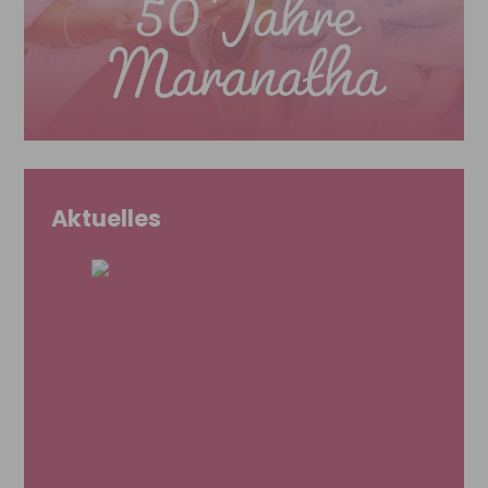
Aktuelles