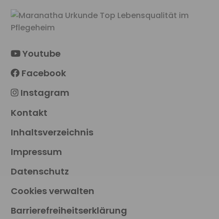
Youtube
Facebook
Instagram
Kontakt
Inhaltsverzeichnis
Impressum
Datenschutz
Cookies verwalten
Barrierefreiheitserklärung