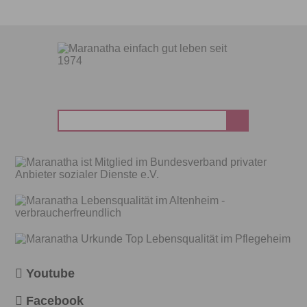
Suchen
nach:
Youtube
Facebook