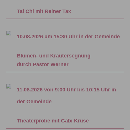
Tai Chi mit Reiner Tax
10.08.2026 um 15:30 Uhr in der Gemeinde
Blumen- und Kräutersegnung
durch Pastor Werner
11.08.2026 von 9:00 Uhr bis 10:15 Uhr in
der Gemeinde
Theaterprobe mit Gabi Kruse