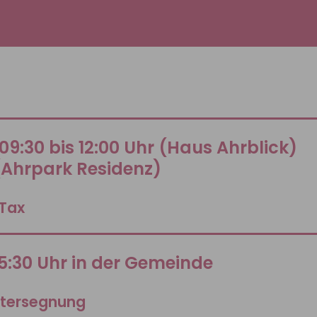
09:30 bis 12:00 Uhr (Haus Ahrblick)
 (Ahrpark Residenz)
 Tax
5:30 Uhr in der Gemeinde
utersegnung