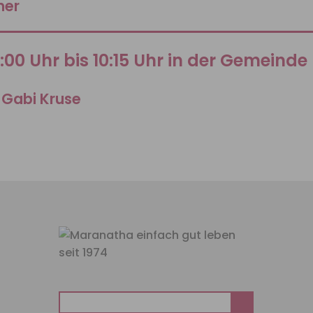
ner
9:00 Uhr bis 10:15 Uhr in der Gemeinde
 Gabi Kruse
Suchen