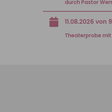
durch Pastor Wer
11.08.2026 von 
Theaterprobe mit