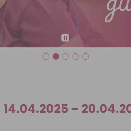
14.04.2025 – 20.04.2