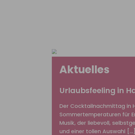
Aktuelles
Urlaubsfeeling in 
Der Cocktailnachmittag in 
Sommertemperaturen für Erf
Musik, der liebevoll, selbst
und einer tollen Auswahl […