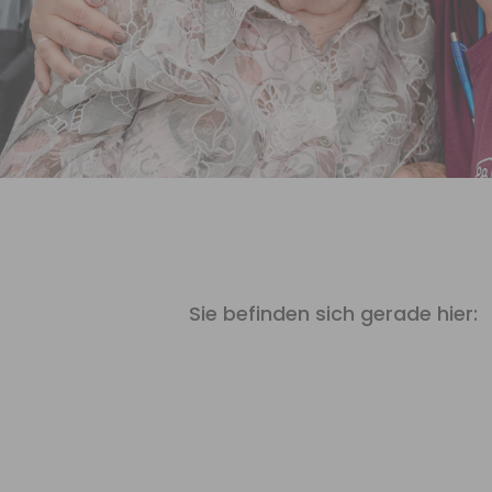
Sie befinden sich gerade hier: