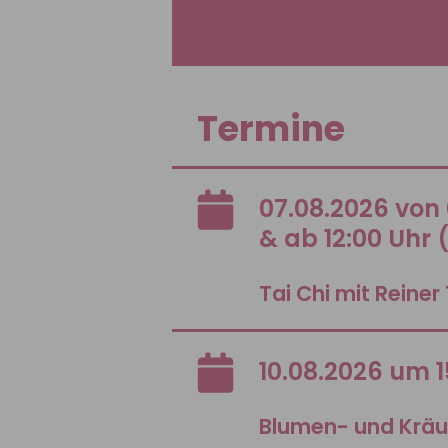
Termine
07.08.2026 von 
& ab 12:00 Uhr
Tai Chi mit Reiner
10.08.2026 um 1
Blumen- und Krä