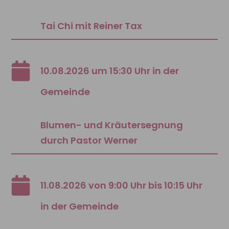
Tai Chi mit Reiner Tax
10.08.2026 um 15:30 Uhr in der
Gemeinde
Blumen- und Kräutersegnung
durch Pastor Werner
11.08.2026 von 9:00 Uhr bis 10:15 Uhr
in der Gemeinde