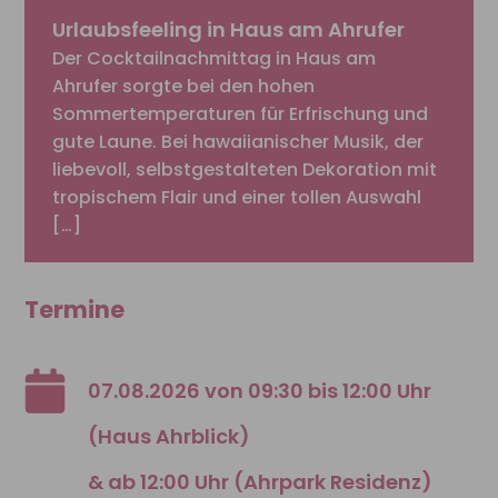
Urlaubsfeeling in Haus am Ahrufer
Der Cocktailnachmittag in Haus am
Ahrufer sorgte bei den hohen
Sommertemperaturen für Erfrischung und
gute Laune. Bei hawaiianischer Musik, der
liebevoll, selbstgestalteten Dekoration mit
tropischem Flair und einer tollen Auswahl
[…]
Termine
07.08.2026 von 09:30 bis 12:00 Uhr
(Haus Ahrblick)
& ab 12:00 Uhr (Ahrpark Residenz)