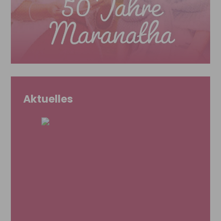
Aktuelles