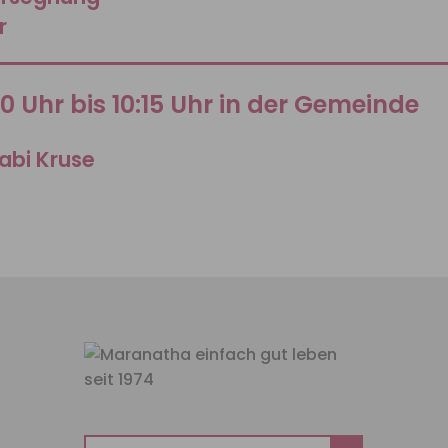
r
00 Uhr bis 10:15 Uhr in der Gemeinde
abi Kruse
Suchen