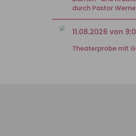
durch Pastor Werne
11.08.2026 von 9:
Theaterprobe mit G