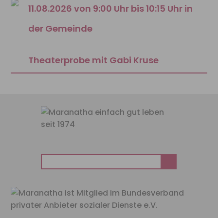
11.08.2026 von 9:00 Uhr bis 10:15 Uhr in
der Gemeinde
Theaterprobe mit Gabi Kruse
Suchen
nach: