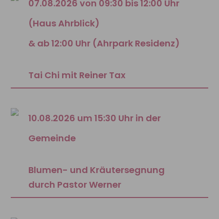
07.08.2026 von 09:30 bis 12:00 Uhr
(Haus Ahrblick)
& ab 12:00 Uhr (Ahrpark Residenz)
Tai Chi mit Reiner Tax
10.08.2026 um 15:30 Uhr in der
Gemeinde
Blumen- und Kräutersegnung
durch Pastor Werner