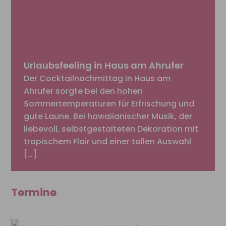
Urlaubsfeeling in Haus am Ahrufer
Der Cocktailnachmittag in Haus am
Ahrufer sorgte bei den hohen
Sommertemperaturen für Erfrischung und
gute Laune. Bei hawaiianischer Musik, der
liebevoll, selbstgestalteten Dekoration mit
tropischem Flair und einer tollen Auswahl
[…]
Termine