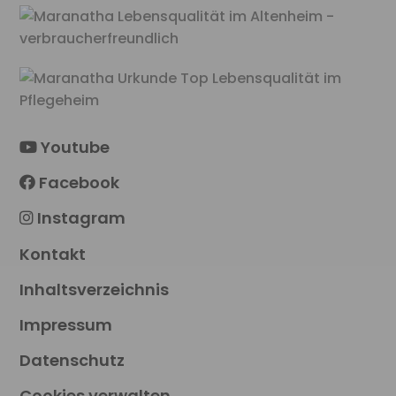
Youtube
Facebook
Instagram
Kontakt
Inhaltsverzeichnis
Impressum
Datenschutz
Cookies verwalten