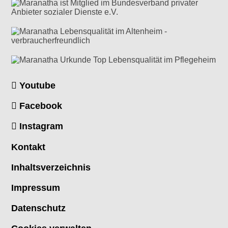
Youtube
Facebook
Instagram
Kontakt
Inhaltsverzeichnis
Impressum
Datenschutz