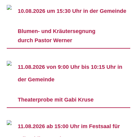
10.08.2026 um 15:30 Uhr in der Gemeinde
Blumen- und Kräutersegnung
durch Pastor Werner
11.08.2026 von 9:00 Uhr bis 10:15 Uhr in
der Gemeinde
Theaterprobe mit Gabi Kruse
11.08.2026 ab 15:00 Uhr im Festsaal für