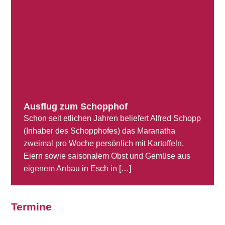
Ausflug zum Schopphof
Schon seit etlichen Jahren beliefert Alfred Schopp
(Inhaber des Schopphofes) das Maranatha
zweimal pro Woche persönlich mit Kartoffeln,
Eiern sowie saisonalem Obst und Gemüse aus
eigenem Anbau in Esch in […]
Termine