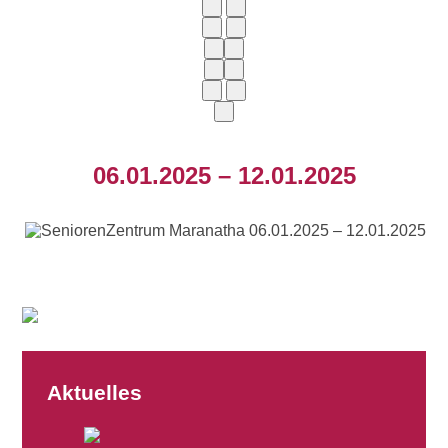
06.01.2025 – 12.01.2025
Aktuelles