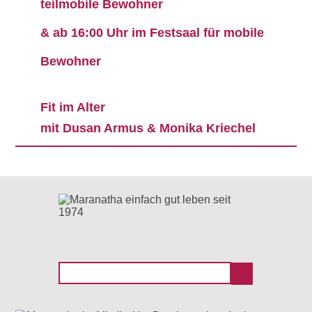
teilmobile Bewohner
& ab 16:00 Uhr im Festsaal für mobile
Bewohner
Fit im Alter
mit Dusan Armus & Monika Kriechel
Suchen
nach: