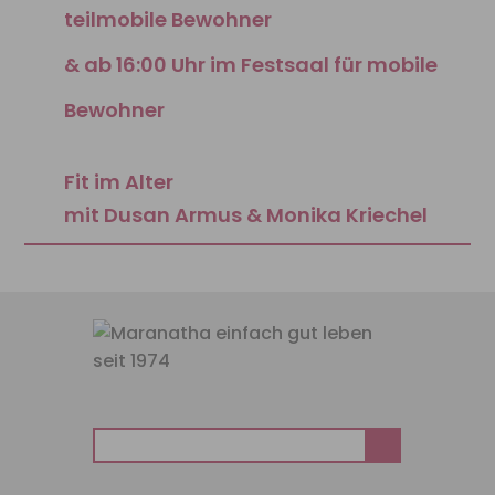
teilmobile Bewohner
& ab 16:00 Uhr im Festsaal für mobile
Bewohner
Fit im Alter
mit Dusan Armus & Monika Kriechel
Suchen
nach: