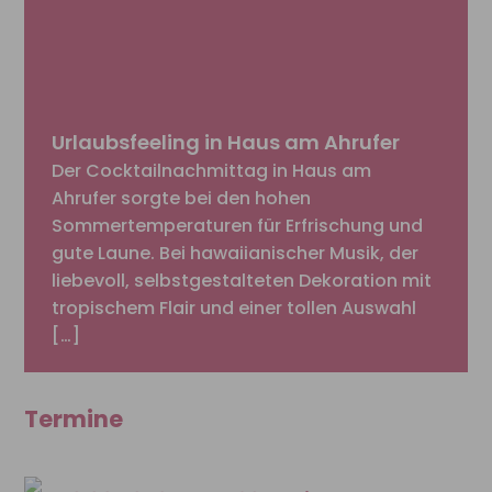
Urlaubsfeeling in Haus am Ahrufer
Der Cocktailnachmittag in Haus am
Ahrufer sorgte bei den hohen
Sommertemperaturen für Erfrischung und
gute Laune. Bei hawaiianischer Musik, der
liebevoll, selbstgestalteten Dekoration mit
tropischem Flair und einer tollen Auswahl
[…]
Termine