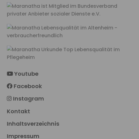
Youtube
Facebook
Instagram
Kontakt
Inhaltsverzeichnis
Impressum