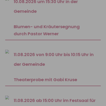
10.08.2026 um 15:30 Uhr in der
Gemeinde
Blumen- und Kräutersegnung
durch Pastor Werner
11.08.2026 von 9:00 Uhr bis 10:15 Uhr in
der Gemeinde
Theaterprobe mit Gabi Kruse
11.08.2026 ab 15:00 Uhr im Festsaal für