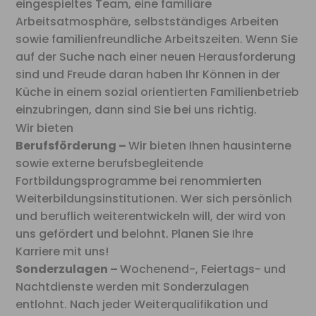
eingespieltes Team, eine familiäre
Arbeitsatmosphäre, selbstständiges Arbeiten
sowie familienfreundliche Arbeitszeiten. Wenn Sie
auf der Suche nach einer neuen Herausforderung
sind und Freude daran haben Ihr Können in der
Küche in einem sozial orientierten Familienbetrieb
einzubringen, dann sind Sie bei uns richtig.
Wir bieten
Berufsförderung –
Wir bieten Ihnen hausinterne
sowie externe berufsbegleitende
Fortbildungsprogramme bei renommierten
Weiterbildungsinstitutionen. Wer sich persönlich
und beruflich weiterentwickeln will, der wird von
uns gefördert und belohnt. Planen Sie Ihre
Karriere mit uns!
Sonderzulagen –
Wochenend-, Feiertags- und
Nachtdienste werden mit Sonderzulagen
entlohnt. Nach jeder Weiterqualifikation und