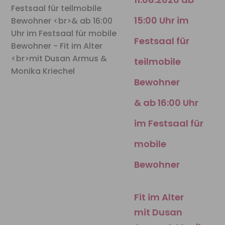
15:00 Uhr im
Festsaal für
teilmobile
Bewohner
& ab 16:00 Uhr
im Festsaal für
mobile
Bewohner
Fit im Alter
mit Dusan