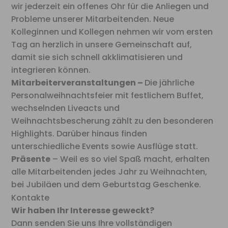
wir jederzeit ein offenes Ohr für die Anliegen und
Probleme unserer Mitarbeitenden. Neue
Kolleginnen und Kollegen nehmen wir vom ersten
Tag an herzlich in unsere Gemeinschaft auf,
damit sie sich schnell akklimatisieren und
integrieren können.
Mitarbeiterveranstaltungen –
Die jährliche
Personalweihnachtsfeier mit festlichem Buffet,
wechselnden Liveacts und
Weihnachtsbescherung zählt zu den besonderen
Highlights. Darüber hinaus finden
unterschiedliche Events sowie Ausflüge statt.
Präsente
– Weil es so viel Spaß macht, erhalten
alle Mitarbeitenden jedes Jahr zu Weihnachten,
bei Jubiläen und dem Geburtstag Geschenke.
Kontakte
Wir haben Ihr Interesse geweckt?
Dann senden Sie uns Ihre vollständigen