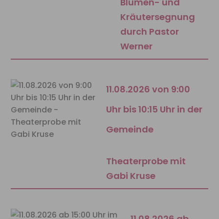
Blumen- und
Kräutersegnung
durch Pastor
Werner
11.08.2026 von 9:00
Uhr bis 10:15 Uhr in der
Gemeinde
Theaterprobe mit
Gabi Kruse
11.08.2026 ab