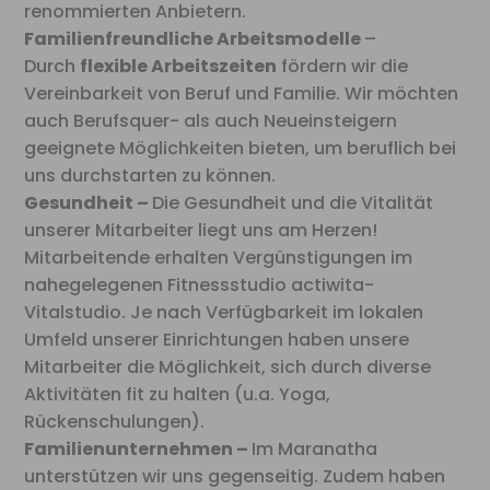
renommierten Anbietern.
Familienfreundliche Arbeitsmodelle
–
Durch
flexible Arbeitszeiten
fördern wir die
Vereinbarkeit von Beruf und Familie. Wir möchten
auch Berufsquer- als auch Neueinsteigern
geeignete Möglichkeiten bieten, um beruflich bei
uns durchstarten zu können.
Gesundheit –
Die Gesundheit und die Vitalität
unserer Mitarbeiter liegt uns am Herzen!
Mitarbeitende erhalten Vergünstigungen im
nahegelegenen Fitnessstudio actiwita-
Vitalstudio. Je nach Verfügbarkeit im lokalen
Umfeld unserer Einrichtungen haben unsere
Mitarbeiter die Möglichkeit, sich durch diverse
Aktivitäten fit zu halten (u.a. Yoga,
Rückenschulungen).
Familienunternehmen –
Im Maranatha
unterstützen wir uns gegenseitig. Zudem haben