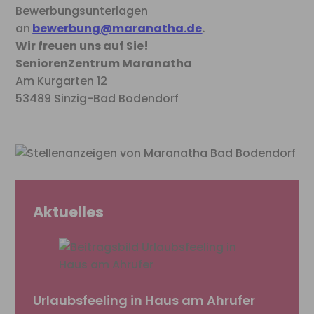
Bewerbungsunterlagen
an
bewerbung@maranatha.de
.
Wir freuen uns auf Sie!
SeniorenZentrum Maranatha
Am Kurgarten 12
53489 Sinzig-Bad Bodendorf
Aktuelles
Urlaubsfeeling in Haus am Ahrufer