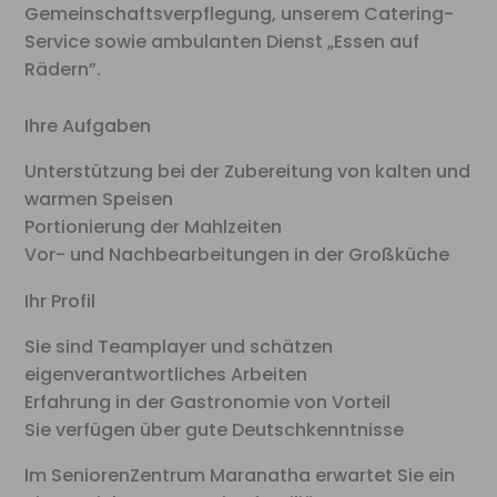
Gemeinschaftsverpflegung, unserem Catering-
Service sowie ambulanten Dienst „Essen auf
Rädern”.
Ihre Aufgaben
Unterstützung bei der Zubereitung von kalten und
warmen Speisen
Portionierung der Mahlzeiten
Vor- und Nachbearbeitungen in der Großküche
Ihr Profil
Sie sind Teamplayer und schätzen
eigenverantwortliches Arbeiten
Erfahrung in der Gastronomie von Vorteil
Sie verfügen über gute Deutschkenntnisse
Im SeniorenZentrum Maranatha erwartet Sie ein