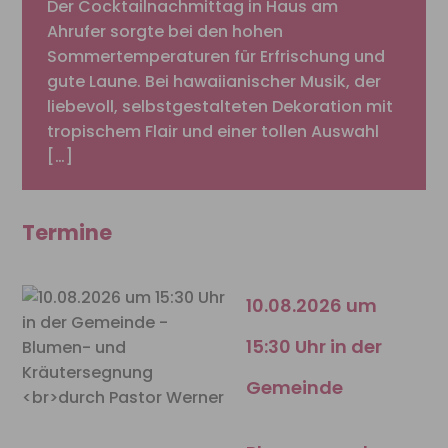
Der Cocktailnachmittag in Haus am
Ahrufer sorgte bei den hohen
Sommertemperaturen für Erfrischung und
gute Laune. Bei hawaiianischer Musik, der
liebevoll, selbstgestalteten Dekoration mit
tropischem Flair und einer tollen Auswahl
[…]
Termine
10.08.2026 um
15:30 Uhr in der
Gemeinde