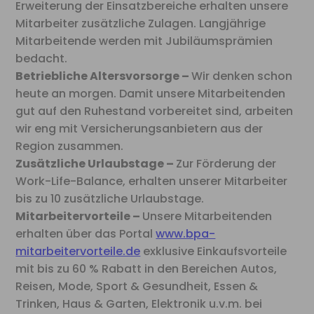
Erweiterung der Einsatzbereiche erhalten unsere
Mitarbeiter zusätzliche Zulagen. Langjährige
Mitarbeitende werden mit Jubiläumsprämien
bedacht.
Betriebliche Altersvorsorge –
Wir denken schon
heute an morgen. Damit unsere Mitarbeitenden
gut auf den Ruhestand vorbereitet sind, arbeiten
wir eng mit Versicherungsanbietern aus der
Region zusammen.
Zusätzliche Urlaubstage –
Zur Förderung der
Work-Life-Balance, erhalten unserer Mitarbeiter
bis zu 10 zusätzliche Urlaubstage.
Mitarbeitervorteile –
Unsere Mitarbeitenden
erhalten über das Portal
www.bpa-
mitarbeitervorteile.de
exklusive Einkaufsvorteile
mit bis zu 60 % Rabatt in den Bereichen Autos,
Reisen, Mode, Sport & Gesundheit, Essen &
Trinken, Haus & Garten, Elektronik u.v.m. bei