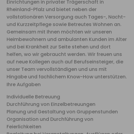
Einrichtungen in privater Trägerschaft in
Rheinland-Pfalz und bietet neben der
vollstationären Versorgung auch Tages-, Nacht-
und Kurzzeitpflege sowie Betreutes Wohnen an.
Gemeinsam mit Ihnen möchten wir unseren
Heimbewohnern und ambulanten Kunden im Alter
und bei Krankheit zur Seite stehen und dort
helfen, wo wir gebraucht werden. Wir freuen uns
auf neue Kollegen auch auf Berufseinsteiger, die
unser Team vervollständigen und uns mit
Hingabe und fachlichem Know-How unterstützen.
Ihre Aufgaben
Individuelle Betreuung
Durchführung von Einzelbetreuungen
Planung und Gestaltung von Gruppenstunden
Organisation und Durchführung von
Feierlichkeiten