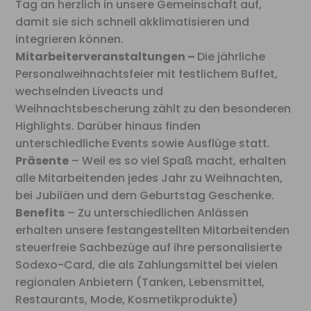
Tag an herzlich in unsere Gemeinschaft auf,
damit sie sich schnell akklimatisieren und
integrieren können.
Mitarbeiterveranstaltungen –
Die jährliche
Personalweihnachtsfeier mit festlichem Buffet,
wechselnden Liveacts und
Weihnachtsbescherung zählt zu den besonderen
Highlights. Darüber hinaus finden
unterschiedliche Events sowie Ausflüge statt.
Präsente
– Weil es so viel Spaß macht, erhalten
alle Mitarbeitenden jedes Jahr zu Weihnachten,
bei Jubiläen und dem Geburtstag Geschenke.
Benefits
– Zu unterschiedlichen Anlässen
erhalten unsere festangestellten Mitarbeitenden
steuerfreie Sachbezüge auf ihre personalisierte
Sodexo-Card, die als Zahlungsmittel bei vielen
regionalen Anbietern (Tanken, Lebensmittel,
Restaurants, Mode, Kosmetikprodukte)