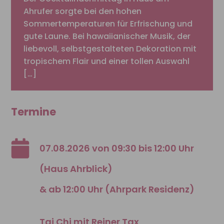
Ahrufer sorgte bei den hohen
Sommertemperaturen für Erfrischung und
gute Laune. Bei hawaiianischer Musik, der
liebevoll, selbstgestalteten Dekoration mit
tropischem Flair und einer tollen Auswahl
[…]
Termine
07.08.2026 von 09:30 bis 12:00 Uhr
(Haus Ahrblick)
& ab 12:00 Uhr (Ahrpark Residenz)
Tai Chi mit Reiner Tax