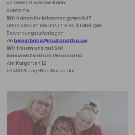
verwendet werden kann.
Kontakte
Wir haben Ihr Interesse geweckt?
Dann senden Sie uns Ihre vollständigen
Bewerbungsunterlagen
an
bewerbung@maranatha.de
.
Wir freuen uns auf Sie!
SeniorenZentrum Maranatha
Am Kurgarten 12
53489 Sinzig-Bad Bodendorf