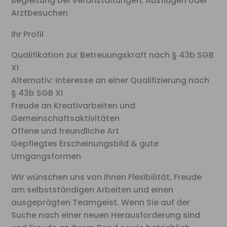
Begleitung bei Veranstaltungen, Ausflügen oder
Arztbesuchen
Ihr Profil
Qualifikation zur Betreuungskraft nach § 43b SGB
XI
Alternativ: Interesse an einer Qualifizierung nach
§ 43b SGB XI
Freude an Kreativarbeiten und
Gemeinschaftsaktivitäten
Offene und freundliche Art
Gepflegtes Erscheinungsbild & gute
Umgangsformen
Wir wünschen uns von Ihnen Flexibilität, Freude
am selbstständigen Arbeiten und einen
ausgeprägten Teamgeist. Wenn Sie auf der
Suche nach einer neuen Herausforderung sind