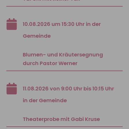
10.08.2026 um 15:30 Uhr in der
Gemeinde
Blumen- und Kräutersegnung
durch Pastor Werner
11.08.2026 von 9:00 Uhr bis 10:15 Uhr
in der Gemeinde
Theaterprobe mit Gabi Kruse