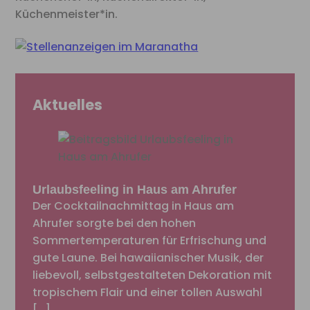
Küchenmeister*in.
Aktuelles
Urlaubsfeeling in Haus am Ahrufer
Der Cocktailnachmittag in Haus am
Ahrufer sorgte bei den hohen
Sommertemperaturen für Erfrischung und
gute Laune. Bei hawaiianischer Musik, der
liebevoll, selbstgestalteten Dekoration mit
tropischem Flair und einer tollen Auswahl
[…]