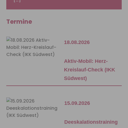
Termine
18.08.2026
Aktiv-Mobil: Herz-
Kreislauf-Check (IKK
Südwest)
15.09.2026
Deeskalationstraining