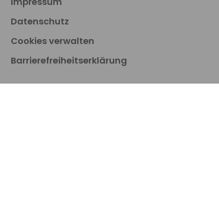
Impressum
Datenschutz
Cookies verwalten
Barrierefreiheitserklärung