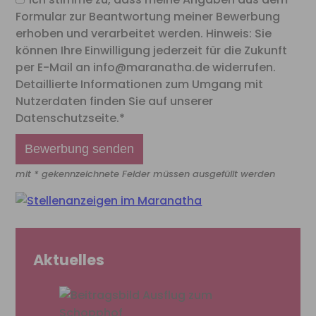
Formular zur Beantwortung meiner Bewerbung
erhoben und verarbeitet werden. Hinweis: Sie
können Ihre Einwilligung jederzeit für die Zukunft
per E-Mail an info@maranatha.de widerrufen.
Detaillierte Informationen zum Umgang mit
Nutzerdaten finden Sie auf unserer
Datenschutzseite.*
mit * gekennzeichnete Felder müssen ausgefüllt werden
Aktuelles