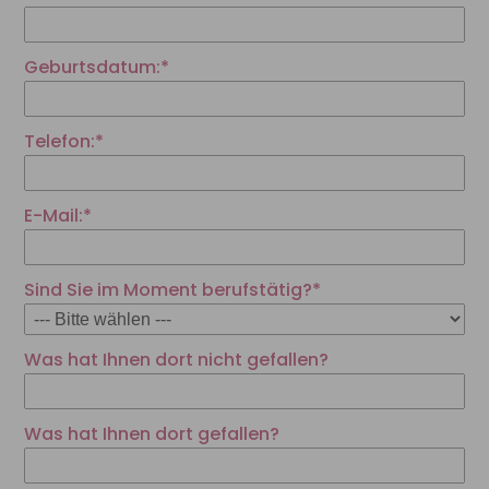
Geburtsdatum:*
Telefon:*
E-Mail:*
Sind Sie im Moment berufstätig?*
Was hat Ihnen dort nicht gefallen?
Was hat Ihnen dort gefallen?