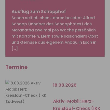
Ausflug zum Schopphof
Schon seit etlichen Jahren beliefert Alfred
Schopp (Inhaber des Schopphofes) das
Maranatha zweimal pro Woche persönlich
mit Kartoffeln, Eiern sowie saisonalem Obst
und Gemüse aus eigenem Anbau in Esch in
[…]
Termine
18.08.2026
Aktiv-Mobil: Herz-
Kreislauf-Check (IKK