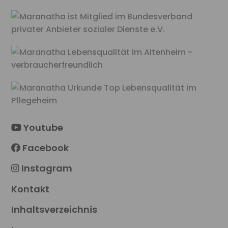
Youtube
Facebook
Instagram
Kontakt
Inhaltsverzeichnis