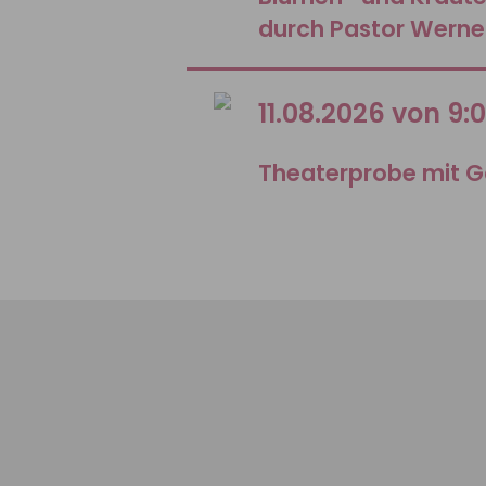
durch Pastor Werne
11.08.2026 von 9:
Theaterprobe mit G