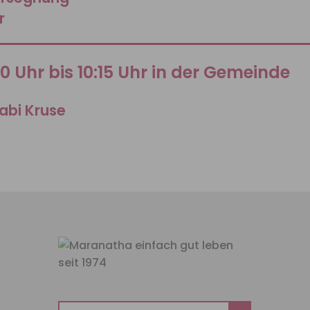
r
00 Uhr bis 10:15 Uhr in der Gemeinde
abi Kruse
Suchen