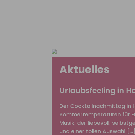
Aktuelles
Urlaubsfeeling in 
Der Cocktailnachmittag in 
Sommertemperaturen für Erf
Musik, der liebevoll, selbst
und einer tollen Auswahl […