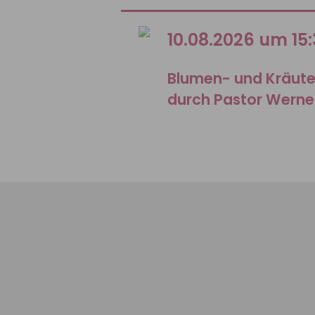
10.08.2026 um 15
Blumen- und Kräut
durch Pastor Werne