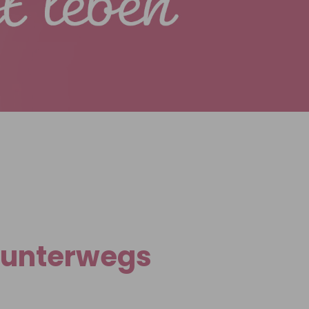
n unterwegs