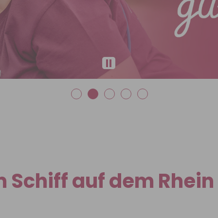
m Schiff auf dem Rhei