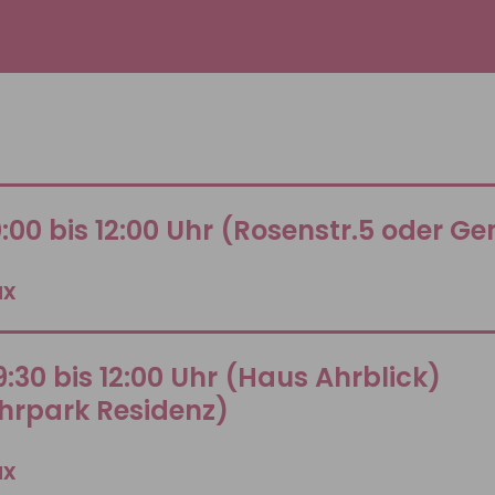
0:00 bis 12:00 Uhr (Rosenstr.5 oder G
ax
:30 bis 12:00 Uhr (Haus Ahrblick)
Ahrpark Residenz)
ax