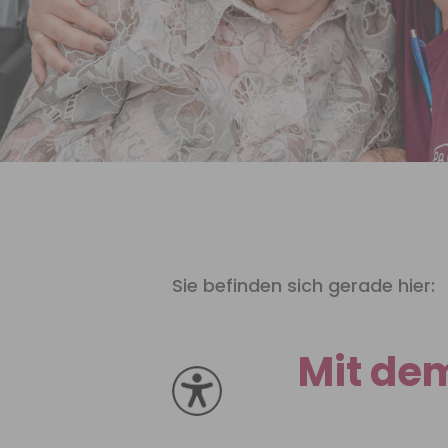
Sie befinden sich gerade hier:
Mit de