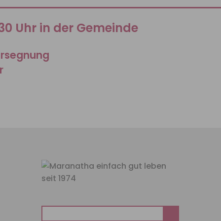
:30 Uhr in der Gemeinde
ersegnung
r
Suchen