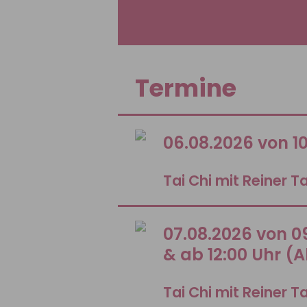
Termine
06.08.2026 von 1
Tai Chi mit Reiner T
07.08.2026 von 09
& ab 12:00 Uhr (
Tai Chi mit Reiner T