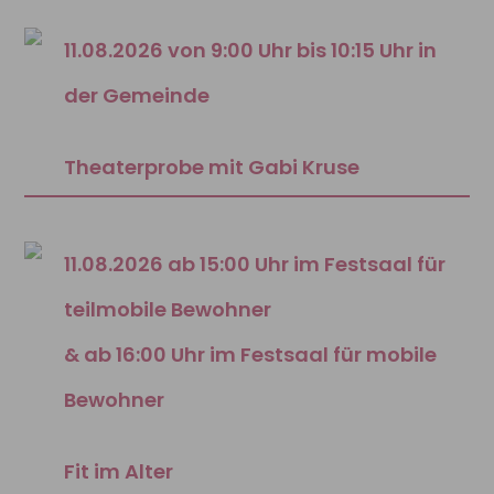
11.08.2026 von 9:00 Uhr bis 10:15 Uhr in
der Gemeinde
Theaterprobe mit Gabi Kruse
11.08.2026 ab 15:00 Uhr im Festsaal für
teilmobile Bewohner
& ab 16:00 Uhr im Festsaal für mobile
Bewohner
Fit im Alter