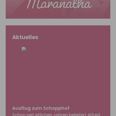
Aktuelles
Ausflug zum Schopphof
Schon seit etlichen Jahren beliefert Alfred