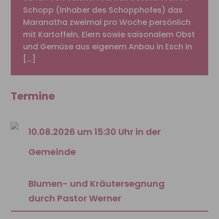
Schopp (Inhaber des Schopphofes) das
Maranatha zweimal pro Woche persönlich
mit Kartoffeln, Eiern sowie saisonalem Obst
und Gemüse aus eigenem Anbau in Esch in
[…]
Termine
10.08.2026 um 15:30 Uhr in der
Gemeinde
Blumen- und Kräutersegnung
durch Pastor Werner