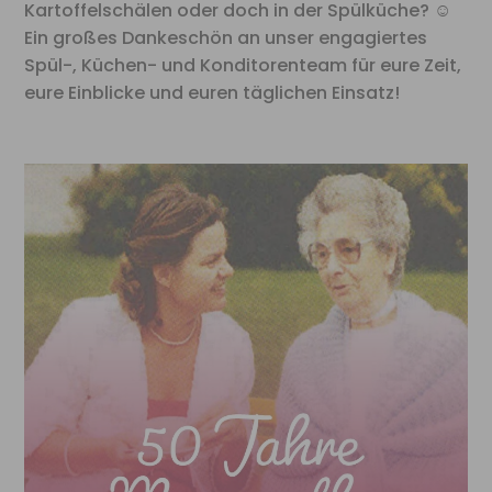
Kartoffelschälen oder doch in der Spülküche? ☺
Ein großes Dankeschön an unser engagiertes
Spül-, Küchen- und Konditorenteam für eure Zeit,
eure Einblicke und euren täglichen Einsatz!