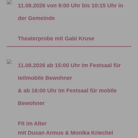
11.08.2026 von 9:00 Uhr bis 10:15 Uhr in
der Gemeinde
Theaterprobe mit Gabi Kruse
11.08.2026 ab 15:00 Uhr im Festsaal für
teilmobile Bewohner
& ab 16:00 Uhr im Festsaal für mobile
Bewohner
Fit im Alter
mit Dusan Armus & Monika Kriechel