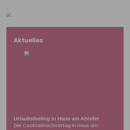
Aktuelles
Urlaubsfeeling in Haus am Ahrufer
Der Cocktailnachmittag in Haus am