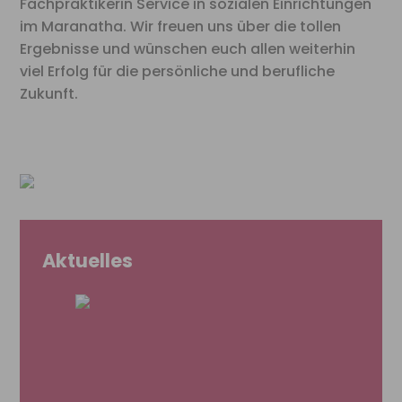
Fachpraktikerin Service in sozialen Einrichtungen
im Maranatha. Wir freuen uns über die tollen
Ergebnisse und wünschen euch allen weiterhin
viel Erfolg für die persönliche und berufliche
Zukunft.
Aktuelles