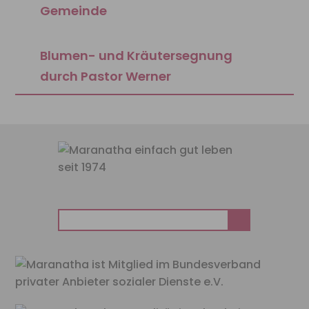
Gemeinde
Blumen- und Kräutersegnung
durch Pastor Werner
Suchen
nach: