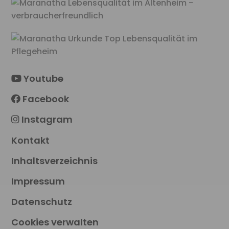
Youtube
Facebook
Instagram
Kontakt
Inhaltsverzeichnis
Impressum
Datenschutz
Cookies verwalten