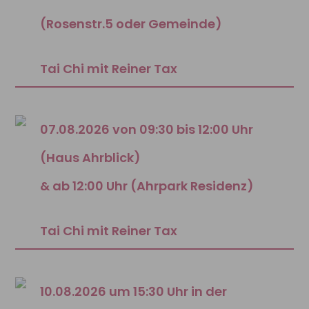
(Rosenstr.5 oder Gemeinde)
Tai Chi mit Reiner Tax
07.08.2026 von 09:30 bis 12:00 Uhr
(Haus Ahrblick)
& ab 12:00 Uhr (Ahrpark Residenz)
Tai Chi mit Reiner Tax
10.08.2026 um 15:30 Uhr in der