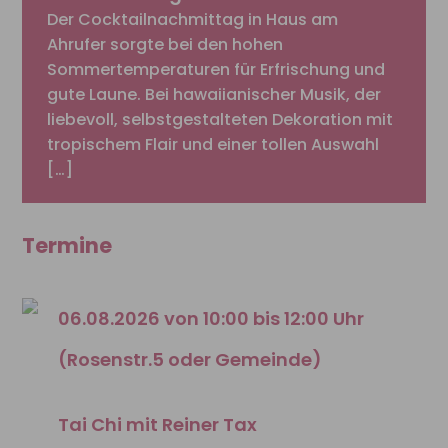
Der Cocktailnachmittag in Haus am
Ahrufer sorgte bei den hohen
Sommertemperaturen für Erfrischung und
gute Laune. Bei hawaiianischer Musik, der
liebevoll, selbstgestalteten Dekoration mit
tropischem Flair und einer tollen Auswahl
[…]
Termine
06.08.2026 von 10:00 bis 12:00 Uhr
(Rosenstr.5 oder Gemeinde)
Tai Chi mit Reiner Tax