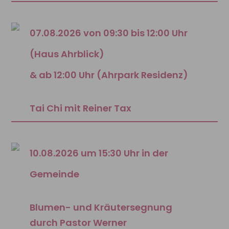
07.08.2026 von 09:30 bis 12:00 Uhr
(Haus Ahrblick)
& ab 12:00 Uhr (Ahrpark Residenz)
Tai Chi mit Reiner Tax
10.08.2026 um 15:30 Uhr in der
Gemeinde
Blumen- und Kräutersegnung
durch Pastor Werner