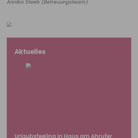
Annika Steeb (Betreuungsteam)
Aktuelles
Urlaubsfeeling in Haus am Ahrufer