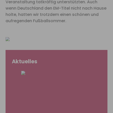
Veranstaltung tatkräftig unterstützten. Auch
wenn Deutschland den EM-Titel nicht nach Hause
holte, hatten wir trotzdem einen schönen und
aufregenden Fußballsommer.
Aktuelles