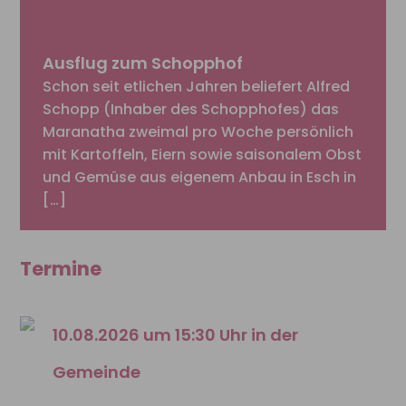
Ausflug zum Schopphof
Schon seit etlichen Jahren beliefert Alfred
Schopp (Inhaber des Schopphofes) das
Maranatha zweimal pro Woche persönlich
mit Kartoffeln, Eiern sowie saisonalem Obst
und Gemüse aus eigenem Anbau in Esch in
[…]
Termine
10.08.2026 um 15:30 Uhr in der
Gemeinde