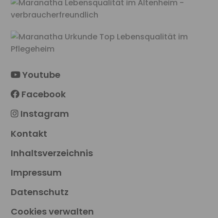
Youtube
Facebook
Instagram
Kontakt
Inhaltsverzeichnis
Impressum
Datenschutz
Cookies verwalten