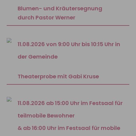
Blumen- und Kräutersegnung
durch Pastor Werner
11.08.2026 von 9:00 Uhr bis 10:15 Uhr in
der Gemeinde
Theaterprobe mit Gabi Kruse
11.08.2026 ab 15:00 Uhr im Festsaal für
teilmobile Bewohner
& ab 16:00 Uhr im Festsaal für mobile