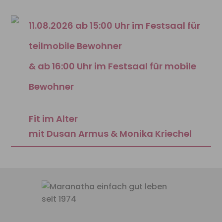
11.08.2026 ab 15:00 Uhr im Festsaal für
teilmobile Bewohner
& ab 16:00 Uhr im Festsaal für mobile
Bewohner
Fit im Alter
mit Dusan Armus & Monika Kriechel