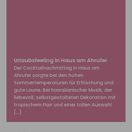
Urlaubsfeeling in Haus am Ahrufer
Der Cocktailnachmittag in Haus am
Ahrufer sorgte bei den hohen
Sommertemperaturen für Erfrischung und
gute Laune. Bei hawaiianischer Musik, der
liebevoll, selbstgestalteten Dekoration mit
tropischem Flair und einer tollen Auswahl
[…]