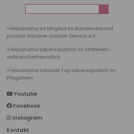
Suchen
nach:
Youtube
Facebook
Instagram
Kontakt