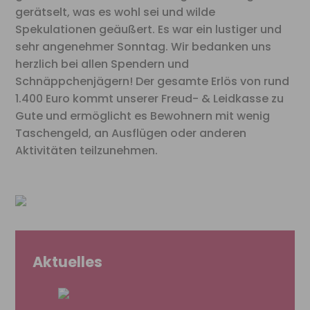
gerätselt, was es wohl sei und wilde
Spekulationen geäußert. Es war ein lustiger und
sehr angenehmer Sonntag. Wir bedanken uns
herzlich bei allen Spendern und
Schnäppchenjägern! Der gesamte Erlös von rund
1.400 Euro kommt unserer Freud- & Leidkasse zu
Gute und ermöglicht es Bewohnern mit wenig
Taschengeld, an Ausflügen oder anderen
Aktivitäten teilzunehmen.
Aktuelles