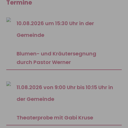
Termine
10.08.2026 um 15:30 Uhr in der
Gemeinde
Blumen- und Kräutersegnung
durch Pastor Werner
11.08.2026 von 9:00 Uhr bis 10:15 Uhr in
der Gemeinde
Theaterprobe mit Gabi Kruse