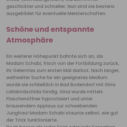
geschickter und schneller. Nun sind sie bestens
ausgebildet für eventuelle Meisterschaften.
Schöne und entspannte
Atmosphäre
Ein weiterer Höhepunkt bahnte sich an, als
Madam Schabi, frisch von der Fortbildung zurück,
ihr Gelerntes zum ersten Mal darbot. Nach langer,
weltweiter Suche für ein geeignetes Medium
wurde sie schließlich in Bad Bodendorf mit Gina
Lallabridschida fündig. Gina wurde mittels
Flaschenöffner hypnotisiert und unter
brausendem Applaus zur schwebenden
Jungfrau! Madam Schabi staunte selbst, wie gut
der Trick funktionierte.