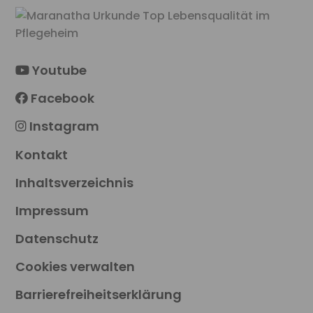
Youtube
Facebook
Instagram
Kontakt
Inhaltsverzeichnis
Impressum
Datenschutz
Cookies verwalten
Barrierefreiheitserklärung