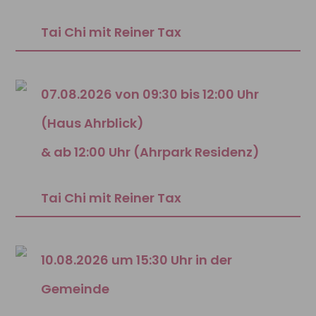
Tai Chi mit Reiner Tax
07.08.2026 von 09:30 bis 12:00 Uhr
(Haus Ahrblick)
& ab 12:00 Uhr (Ahrpark Residenz)
Tai Chi mit Reiner Tax
10.08.2026 um 15:30 Uhr in der
Gemeinde