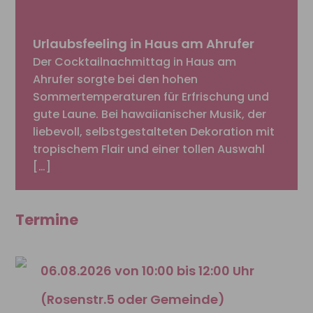
Urlaubsfeeling in Haus am Ahrufer
Der Cocktailnachmittag in Haus am
Ahrufer sorgte bei den hohen
Sommertemperaturen für Erfrischung und
gute Laune. Bei hawaiianischer Musik, der
liebevoll, selbstgestalteten Dekoration mit
tropischem Flair und einer tollen Auswahl
[…]
Termine
06.08.2026 von 10:00 bis 12:00 Uhr
(Rosenstr.5 oder Gemeinde)