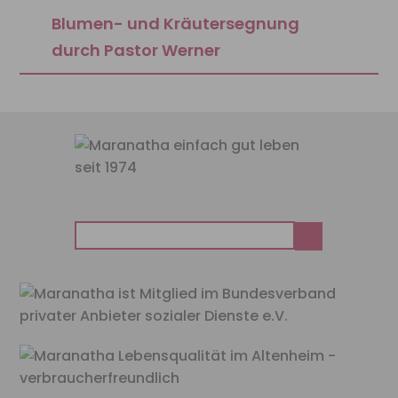
Blumen- und Kräutersegnung
durch Pastor Werner
Suchen
nach: