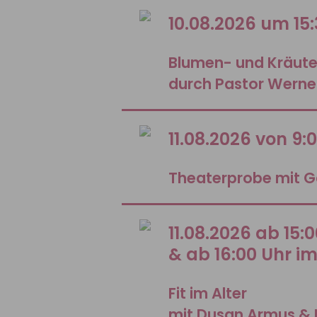
10.08.2026 um 15
Blumen- und Kräut
durch Pastor Werne
11.08.2026 von 9:
Theaterprobe mit G
11.08.2026 ab 15:
& ab 16:00 Uhr i
Fit im Alter
mit Dusan Armus & 