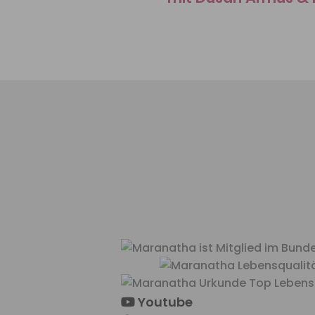
Youtube