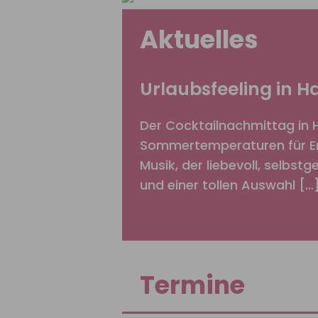
Aktuelles
Urlaubsfeeling in 
Der Cocktailnachmittag in 
Sommertemperaturen für Erf
Musik, der liebevoll, selbst
und einer tollen Auswahl […
Termine