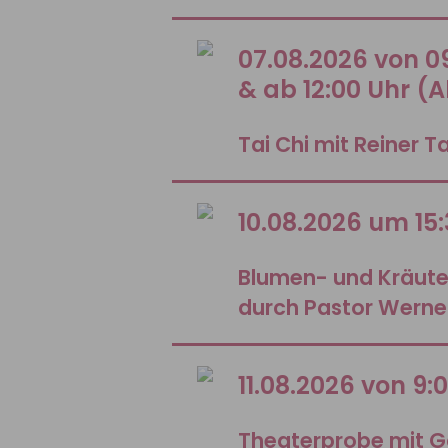
07.08.2026 von 09
& ab 12:00 Uhr (
Tai Chi mit Reiner T
10.08.2026 um 15
Blumen- und Kräut
durch Pastor Werne
11.08.2026 von 9:
Theaterprobe mit G