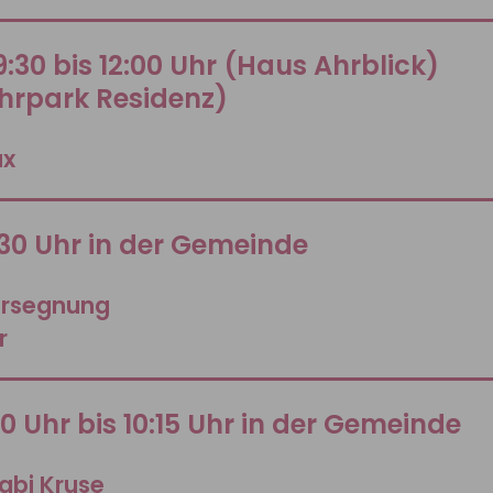
:30 bis 12:00 Uhr (Haus Ahrblick)
Ahrpark Residenz)
ax
:30 Uhr in der Gemeinde
ersegnung
r
00 Uhr bis 10:15 Uhr in der Gemeinde
abi Kruse