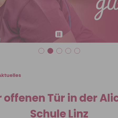
Aktuelles
 offenen Tür in der Al
Schule Linz