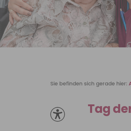
Sie befinden sich gerade hier:
Tag der