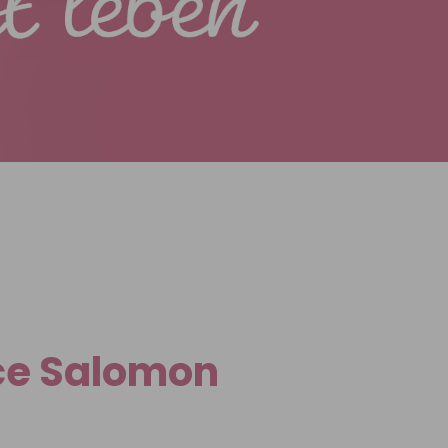
ice Salomon