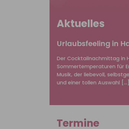
Aktuelles
Urlaubsfeeling in 
Der Cocktailnachmittag in 
Sommertemperaturen für Erf
Musik, der liebevoll, selbst
und einer tollen Auswahl […
Termine