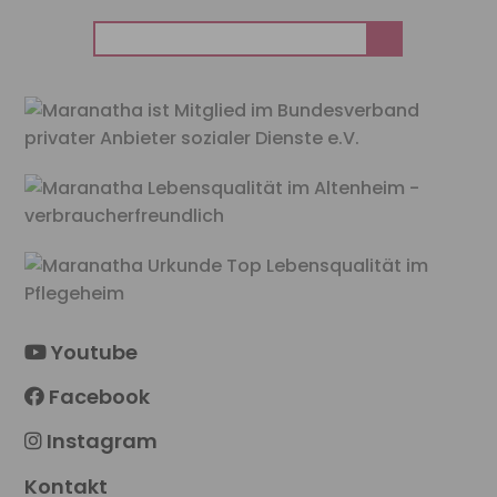
Suchen
nach:
Youtube
Facebook
Instagram
Kontakt