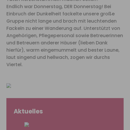
Endlich war Donnerstag, DER Donnerstag! Bei
Einbruch der Dunkelheit fackelte unsere große
Gruppe nicht lange und brach mit leuchtenden
Fackeln zu einer Wanderung auf. Unterstützt von
Angehörigen, Pflegepersonal sowie Betreuerinnen
und Betreuern anderer Häuser (lieben Dank
hierfür), warm eingemummelt und bester Laune,
laut singend und hellwach, zogen wir durchs
Viertel.
Aktuelles