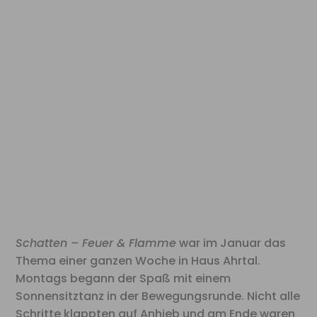
Schatten – Feuer & Flamme
war im Januar das
Thema einer ganzen Woche in Haus Ahrtal.
Montags begann der Spaß mit einem
Sonnensitztanz in der Bewegungsrunde. Nicht alle
Schritte klappten auf Anhieb und am Ende waren