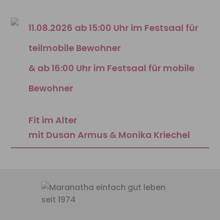
11.08.2026 ab 15:00 Uhr im Festsaal für
teilmobile Bewohner
& ab 16:00 Uhr im Festsaal für mobile
Bewohner
Fit im Alter
mit Dusan Armus & Monika Kriechel