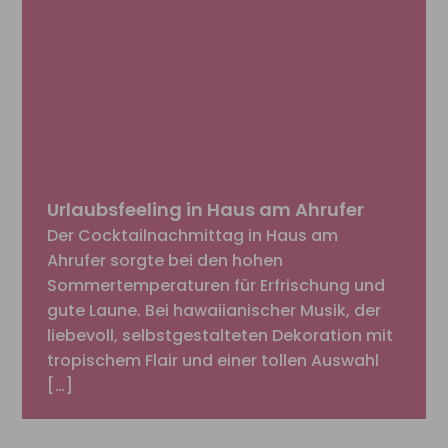
Urlaubsfeeling in Haus am Ahrufer
Der Cocktailnachmittag in Haus am
Ahrufer sorgte bei den hohen
Sommertemperaturen für Erfrischung und
gute Laune. Bei hawaiianischer Musik, der
liebevoll, selbstgestalteten Dekoration mit
tropischem Flair und einer tollen Auswahl
[…]