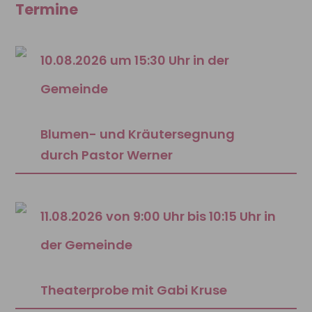
Termine
10.08.2026 um 15:30 Uhr in der
Gemeinde
Blumen- und Kräutersegnung
durch Pastor Werner
11.08.2026 von 9:00 Uhr bis 10:15 Uhr in
der Gemeinde
Theaterprobe mit Gabi Kruse