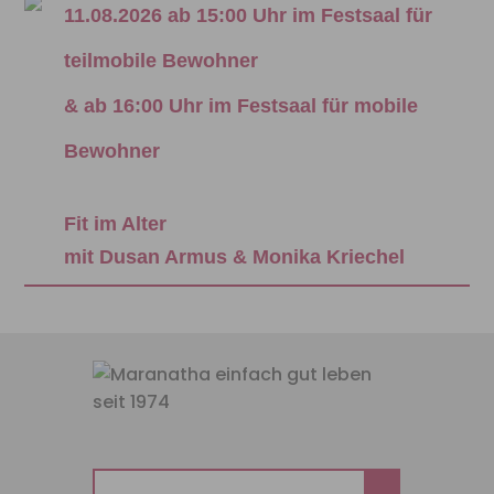
11.08.2026 ab 15:00 Uhr im Festsaal für
teilmobile Bewohner
& ab 16:00 Uhr im Festsaal für mobile
Bewohner
Fit im Alter
mit Dusan Armus & Monika Kriechel
Suchen