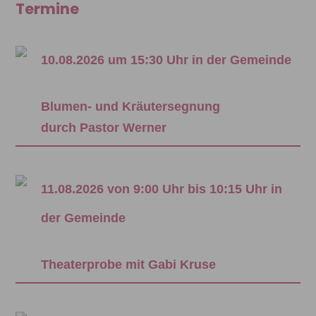
Termine
10.08.2026 um 15:30 Uhr in der Gemeinde
Blumen- und Kräutersegnung
durch Pastor Werner
11.08.2026 von 9:00 Uhr bis 10:15 Uhr in
der Gemeinde
Theaterprobe mit Gabi Kruse