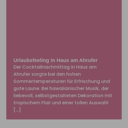
Urlaubsfeeling in Haus am Ahrufer
Der Cocktailnachmittag in Haus am
Ahrufer sorgte bei den hohen
Sommertemperaturen für Erfrischung und
gute Laune. Bei hawaiianischer Musik, der
liebevoll, selbstgestalteten Dekoration mit
tropischem Flair und einer tollen Auswahl
[…]