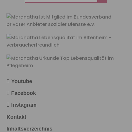
nach:
Youtube
Facebook
Instagram
Kontakt
Inhaltsverzeichnis