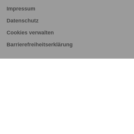
Impressum
Datenschutz
Cookies verwalten
Barrierefreiheitserklärung