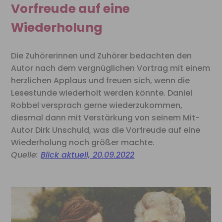
Vorfreude auf eine
Wiederholung
Die Zuhörerinnen und Zuhörer bedachten den
Autor nach dem vergnüglichen Vortrag mit einem
herzlichen Applaus und freuen sich, wenn die
Lesestunde wiederholt werden könnte. Daniel
Robbel versprach gerne wiederzukommen,
diesmal dann mit Verstärkung von seinem Mit-
Autor Dirk Unschuld, was die Vorfreude auf eine
Wiederholung noch größer machte.
Quelle:
Blick aktuell, 20.09.2022