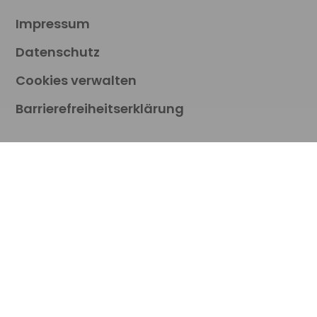
Impressum
Datenschutz
Cookies verwalten
Barrierefreiheitserklärung