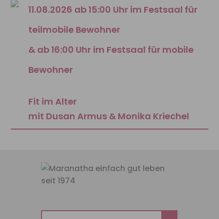
11.08.2026 ab 15:00 Uhr im Festsaal für
teilmobile Bewohner
& ab 16:00 Uhr im Festsaal für mobile
Bewohner
Fit im Alter
mit Dusan Armus & Monika Kriechel
Suchen