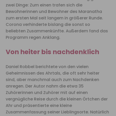
zwei Dinge: Zum einen trafen sich die
Bewohnerinnen und Bewohner des Maranatha
zum ersten Mal seit langem in größerer Runde.
Corona verhinderte bislang die sonst so
beliebten Zusammenkünfte. Außerdem fand das
Programm regen Anklang.
Von heiter bis nachdenklich
Daniel Robbel berichtete von den vielen
Geheimnissen des Ahrtals, die oft sehr heiter
sind, aber manchmal auch zum Nachdenken
anregen. Der Autor nahm die etwa 35
Zuhörerinnen und Zuhörer mit auf einen
vergnügliche Reise durch die kleinen Örtchen der
Ahr und präsentierte eine kleine
Zusammenfassung seiner Lieblingsorte. Natürlich