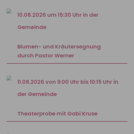
10.08.2026 um 15:30 Uhr in der
Gemeinde
Blumen- und Kräutersegnung
durch Pastor Werner
11.08.2026 von 9:00 Uhr bis 10:15 Uhr in
der Gemeinde
Theaterprobe mit Gabi Kruse