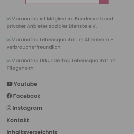
nach:
Youtube
Facebook
Instagram
Kontakt
Inhaltsverzeichnis