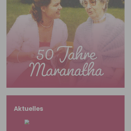
Aktuelles