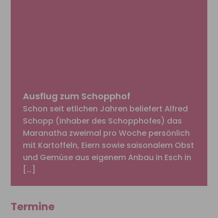
Ausflug zum Schopphof
Schon seit etlichen Jahren beliefert Alfred
Schopp (Inhaber des Schopphofes) das
Maranatha zweimal pro Woche persönlich
mit Kartoffeln, Eiern sowie saisonalem Obst
und Gemüse aus eigenem Anbau in Esch in
[…]
Termine