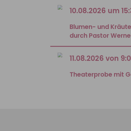
10.08.2026 um 15
Blumen- und Kräut
durch Pastor Werne
11.08.2026 von 9:
Theaterprobe mit G