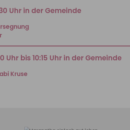
:30 Uhr in der Gemeinde
ersegnung
r
00 Uhr bis 10:15 Uhr in der Gemeinde
abi Kruse