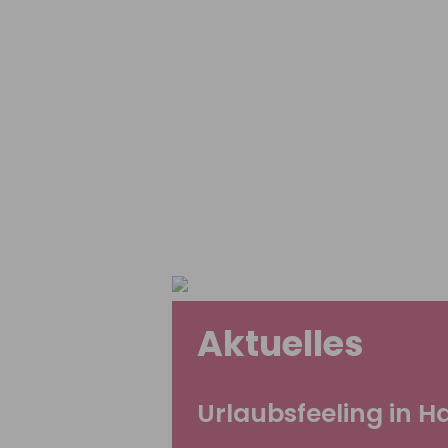
Aktuelles
Urlaubsfeeling in 