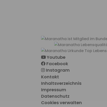
Youtube
Facebook
Instagram
Kontakt
Inhaltsverzeichnis
Impressum
Datenschutz
Cookies verwalten