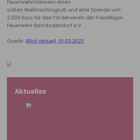
Feuerwehrmännern einen
süßen Weihnachtsgruß und eine Spende von
2.000 Euro für den Förderverein der Freiwilligen
Feuerwehr Bad Bodendorf e.V.
Quelle:
Blick aktuell, 01.03.2022
Aktuelles