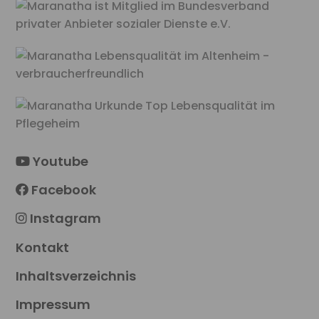
Youtube
Facebook
Instagram
Kontakt
Inhaltsverzeichnis
Impressum