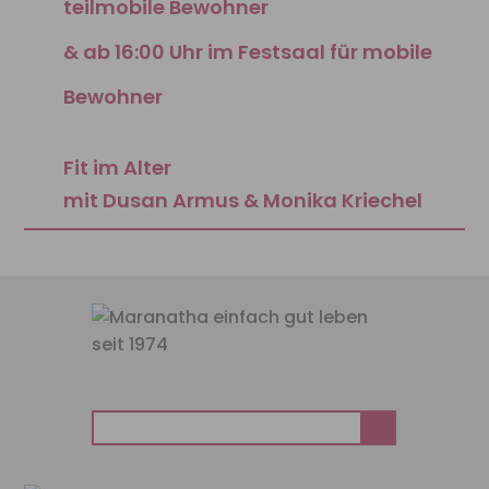
teilmobile Bewohner
& ab 16:00 Uhr im Festsaal für mobile
Bewohner
Fit im Alter
mit Dusan Armus & Monika Kriechel
Suchen
nach: