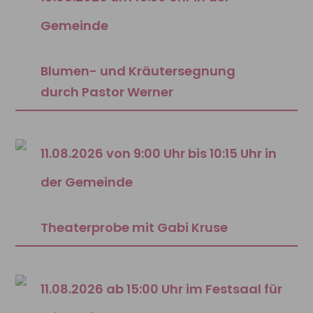
Gemeinde
Blumen- und Kräutersegnung
durch Pastor Werner
11.08.2026 von 9:00 Uhr bis 10:15 Uhr in
der Gemeinde
Theaterprobe mit Gabi Kruse
11.08.2026 ab 15:00 Uhr im Festsaal für