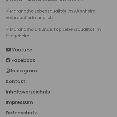
Youtube
Facebook
Instagram
Kontakt
Inhaltsverzeichnis
Impressum
Datenschutz