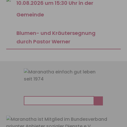
10.08.2026 um 15:30 Uhr in der
Gemeinde
Blumen- und Kräutersegnung
durch Pastor Werner
Suchen
nach: