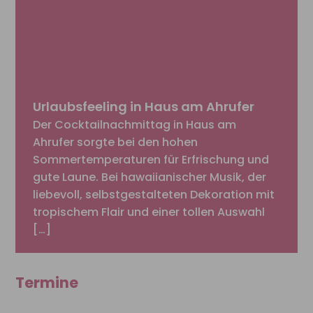
Urlaubsfeeling in Haus am Ahrufer
Der Cocktailnachmittag in Haus am
Ahrufer sorgte bei den hohen
Sommertemperaturen für Erfrischung und
gute Laune. Bei hawaiianischer Musik, der
liebevoll, selbstgestalteten Dekoration mit
tropischem Flair und einer tollen Auswahl
[…]
Termine