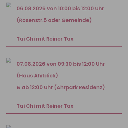
06.08.2026 von 10:00 bis 12:00 Uhr
(Rosenstr.5 oder Gemeinde)
Tai Chi mit Reiner Tax
07.08.2026 von 09:30 bis 12:00 Uhr
(Haus Ahrblick)
& ab 12:00 Uhr (Ahrpark Residenz)
Tai Chi mit Reiner Tax