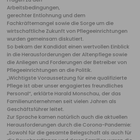
Arbeitsbedingungen,
gerechter Entlohnung und dem
Fachkräftemangel sowie die Sorge um die
wirtschaftliche Zukunft von Pflegeeinrichtungen
wurden gemeinsam diskutiert.
So bekam der Kandidat einen wertvollen Einblick
in die Herausforderungen der Altenpflege sowie
die Anliegen und Forderungen der Betreiber von
Pflegeeinrichtungen an die Politik.
„Wichtigste Voraussetzung für eine qualifizierte
Pflege ist aber unser engagiertes freundliches
Personal“, erklärte Harald Monschau, der das
Familienunternehmen seit vielen Jahren als
Geschäftsführer leitet.
Zur Sprache kamen natürlich auch die aktuellen
Herausforderungen durch die Corona-Pandemie:
„Sowohl für die gesamte Belegschaft als auch für