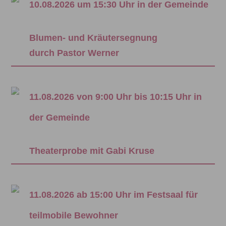
10.08.2026 um 15:30 Uhr in der Gemeinde
Blumen- und Kräutersegnung
durch Pastor Werner
11.08.2026 von 9:00 Uhr bis 10:15 Uhr in
der Gemeinde
Theaterprobe mit Gabi Kruse
11.08.2026 ab 15:00 Uhr im Festsaal für
teilmobile Bewohner