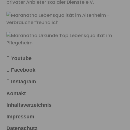
Youtube
Facebook
Instagram
Kontakt
Inhaltsverzeichnis
Impressum
Datenschutz