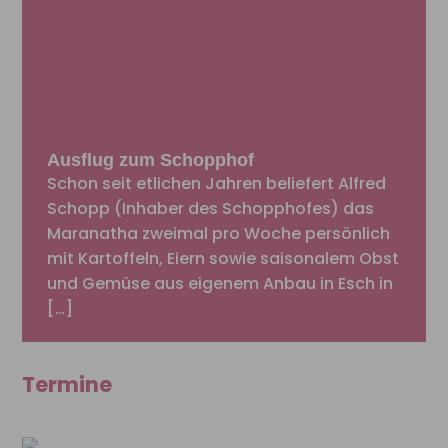
Ausflug zum Schopphof
Schon seit etlichen Jahren beliefert Alfred
Schopp (Inhaber des Schopphofes) das
Maranatha zweimal pro Woche persönlich
mit Kartoffeln, Eiern sowie saisonalem Obst
und Gemüse aus eigenem Anbau in Esch in
[…]
Termine