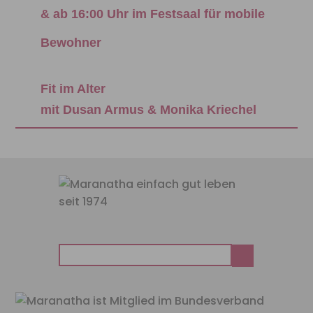
& ab 16:00 Uhr im Festsaal für mobile
Bewohner
Fit im Alter
mit Dusan Armus & Monika Kriechel
Suchen
nach: