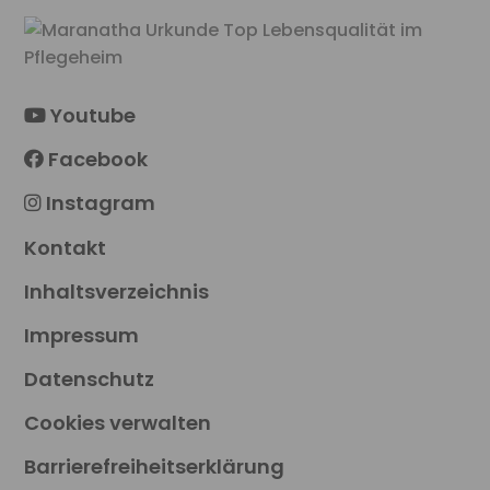
Youtube
Facebook
Instagram
Kontakt
Inhaltsverzeichnis
Impressum
Datenschutz
Cookies verwalten
Barrierefreiheitserklärung