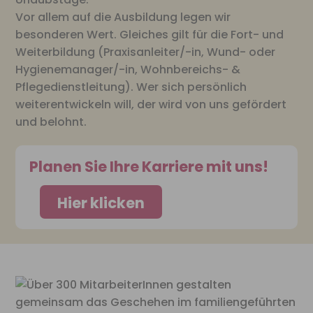
Vor allem auf die Ausbildung legen wir
besonderen Wert. Gleiches gilt für die Fort- und
Weiterbildung (Praxisanleiter/-in, Wund- oder
Hygienemanager/-in, Wohnbereichs- &
Pflegedienstleitung). Wer sich persönlich
weiterentwickeln will, der wird von uns gefördert
und belohnt.
Planen Sie Ihre Karriere mit uns!
Hier klicken