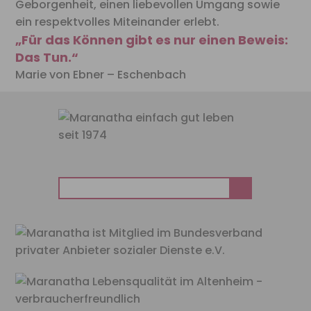
Geborgenheit, einen liebevollen Umgang sowie
ein
respektvolles Miteinander erlebt.
„Für das Können gibt es nur einen Beweis:
Das Tun.“
Marie von Ebner – Eschenbach
Suchen
nach: