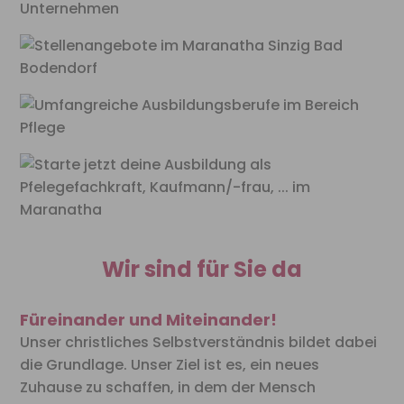
Wir sind für Sie da
Füreinander und Miteinander!
Unser christliches Selbstverständnis bildet dabei
die Grundlage.
Unser Ziel ist es, ein neues
Zuhause zu schaffen, in dem der
Mensch