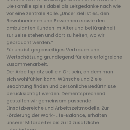
Die Familie spielt dabei als Leitgedanke nach wie
vor eine zentrale Rolle. „Unser Ziel ist es, den
Bewohnerinnen und Bewohnern sowie den
ambulanten Kunden im Alter und bei Krankheit
zur Seite stehen und dort zu helfen, wo wir
gebraucht werden.“
Für uns ist gegenseitiges Vertrauen und
Wertschätzung grundlegend für eine erfolgreiche
Zusammenarbeit.
Der Arbeitsplatz soll ein Ort sein, an dem man
sich wohlfühlen kann, Wünsche und Ziele
Beachtung finden und persönliche Bedürfnisse
berücksichtigt werden. Dementsprechend
gestalten wir gemeinsam passende
Einsatzbereiche und Arbeitszeitmodelle. Zur
Förderung der Work-Life-Balance, erhalten
unserer Mitarbeiter bis zu 10 zusätzliche
Urlaubstage.