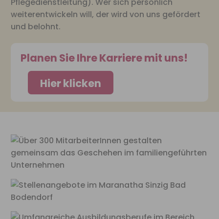
Pflegedienstleitung). Wer sich persönlich
weiterentwickeln will, der wird von uns gefördert
und belohnt.
Planen Sie Ihre Karriere mit uns!
Hier klicken