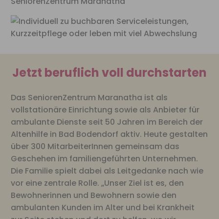
Jetzt beruflich voll durchstarten
Das SeniorenZentrum Maranatha ist als
vollstationäre Einrichtung sowie als Anbieter für
ambulante Dienste seit 50 Jahren im Bereich der
Altenhilfe in Bad Bodendorf aktiv. Heute gestalten
über 300 MitarbeiterInnen gemeinsam das
Geschehen im familiengeführten Unternehmen.
Die Familie spielt dabei als Leitgedanke nach wie
vor eine zentrale Rolle. „Unser Ziel ist es, den
Bewohnerinnen und Bewohnern sowie den
ambulanten Kunden im Alter und bei Krankheit