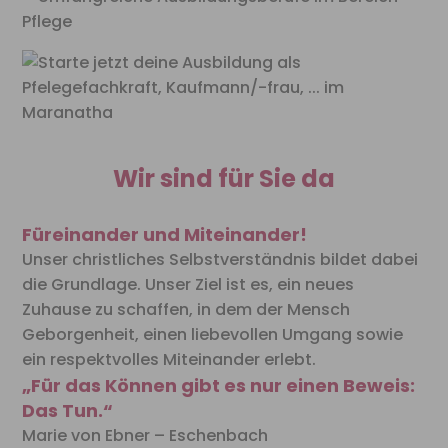
Wir sind für Sie da
Füreinander und Miteinander!
Unser christliches Selbstverständnis bildet dabei
die Grundlage.
Unser Ziel ist es, ein neues
Zuhause zu schaffen, in dem der
Mensch
Geborgenheit, einen liebevollen Umgang sowie
ein
respektvolles Miteinander erlebt.
„Für das Können gibt es nur einen Beweis:
Das Tun.“
Marie von Ebner – Eschenbach