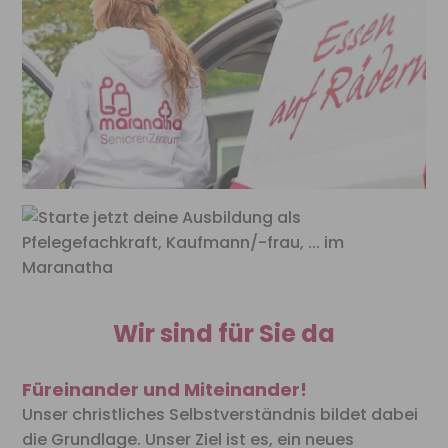
Wir sind für Sie da
Füreinander und Miteinander!
Unser christliches Selbstverständnis bildet dabei
die Grundlage.
Unser Ziel ist es, ein neues