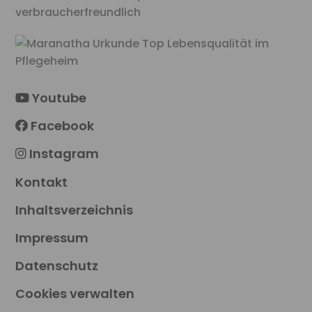
Youtube
Facebook
Instagram
Kontakt
Inhaltsverzeichnis
Impressum
Datenschutz
Cookies verwalten