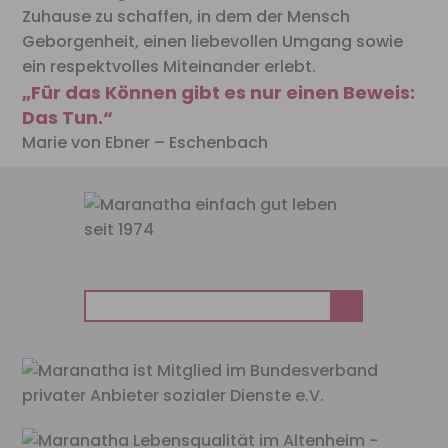
Zuhause zu schaffen, in dem der
Mensch
Geborgenheit, einen liebevollen Umgang sowie
ein
respektvolles Miteinander erlebt.
„Für das Können gibt es nur einen Beweis:
Das Tun.“
Marie von Ebner – Eschenbach
Suchen
nach: