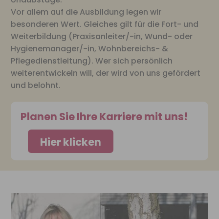
Vor allem auf die Ausbildung legen wir
besonderen Wert. Gleiches gilt für die Fort- und
Weiterbildung (Praxisanleiter/-in, Wund- oder
Hygienemanager/-in, Wohnbereichs- &
Pflegedienstleitung). Wer sich persönlich
weiterentwickeln will, der wird von uns gefördert
und belohnt.
Planen Sie Ihre Karriere mit uns!
Hier klicken