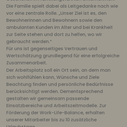
Die Familie spielt dabei als Leitgedanke nach wie
vor eine zentrale Rolle. „Unser Ziel ist es, den
Bewohnerinnen und Bewohnern sowie den
ambulanten Kunden im Alter und bei Krankheit
zur Seite stehen und dort zu helfen, wo wir
gebraucht werden.“
Für uns ist gegenseitiges Vertrauen und
Wertschätzung grundlegend für eine erfolgreiche
Zusammenarbeit.
Der Arbeitsplatz soll ein Ort sein, an dem man
sich wohlfühlen kann, Wünsche und Ziele
Beachtung finden und persönliche Bedürfnisse
berücksichtigt werden. Dementsprechend
gestalten wir gemeinsam passende
Einsatzbereiche und Arbeitszeitmodelle. Zur
Förderung der Work-Life-Balance, erhalten
unserer Mitarbeiter bis zu 10 zusätzliche
Urlaubstage.